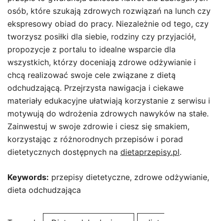
osób, które szukają zdrowych rozwiązań na lunch czy
ekspresowy obiad do pracy. Niezależnie od tego, czy
tworzysz posiłki dla siebie, rodziny czy przyjaciół,
propozycje z portalu to idealne wsparcie dla
wszystkich, którzy doceniają zdrowe odżywianie i
chcą realizować swoje cele związane z dietą
odchudzającą. Przejrzysta nawigacja i ciekawe
materiały edukacyjne ułatwiają korzystanie z serwisu i
motywują do wdrożenia zdrowych nawyków na stałe.
Zainwestuj w swoje zdrowie i ciesz się smakiem,
korzystając z różnorodnych przepisów i porad
dietetycznych dostępnych na
dietaprzepisy.pl
.
Keywords:
przepisy dietetyczne, zdrowe odżywianie,
dieta odchudzająca