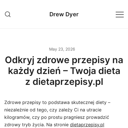
Skip
to
Drew Dyer
content
May 23, 2026
Odkryj zdrowe przepisy na
każdy dzień – Twoja dieta
z dietaprzepisy.pl
Zdrowe przepisy to podstawa skutecznej diety –
niezależnie od tego, czy zależy Ci na utracie
kilogramów, czy po prostu pragniesz prowadzić
zdrowy tryb życia. Na stronie
dietaprzepisy.pl