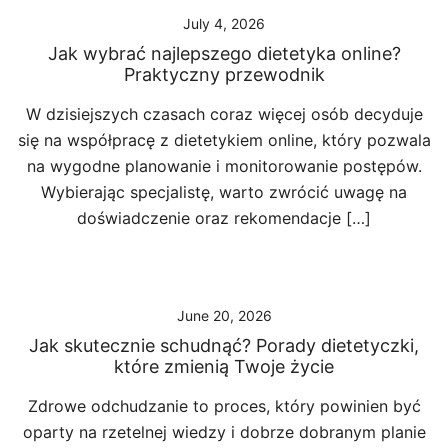
July 4, 2026
Jak wybrać najlepszego dietetyka online?
Praktyczny przewodnik
W dzisiejszych czasach coraz więcej osób decyduje
się na współpracę z dietetykiem online, który pozwala
na wygodne planowanie i monitorowanie postępów.
Wybierając specjalistę, warto zwrócić uwagę na
doświadczenie oraz rekomendacje […]
June 20, 2026
Jak skutecznie schudnąć? Porady dietetyczki,
które zmienią Twoje życie
Zdrowe odchudzanie to proces, który powinien być
oparty na rzetelnej wiedzy i dobrze dobranym planie