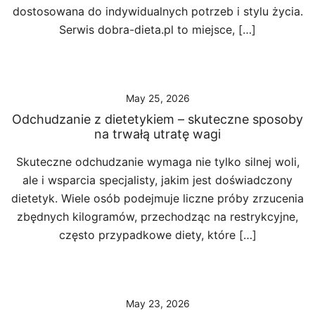
dostosowana do indywidualnych potrzeb i stylu życia.
Serwis dobra-dieta.pl to miejsce, […]
May 25, 2026
Odchudzanie z dietetykiem – skuteczne sposoby
na trwałą utratę wagi
Skuteczne odchudzanie wymaga nie tylko silnej woli,
ale i wsparcia specjalisty, jakim jest doświadczony
dietetyk. Wiele osób podejmuje liczne próby zrzucenia
zbędnych kilogramów, przechodząc na restrykcyjne,
często przypadkowe diety, które […]
May 23, 2026