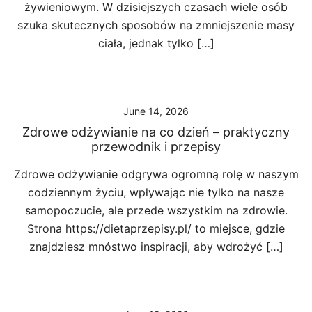
żywieniowym. W dzisiejszych czasach wiele osób
szuka skutecznych sposobów na zmniejszenie masy
ciała, jednak tylko […]
June 14, 2026
Zdrowe odżywianie na co dzień – praktyczny
przewodnik i przepisy
Zdrowe odżywianie odgrywa ogromną rolę w naszym
codziennym życiu, wpływając nie tylko na nasze
samopoczucie, ale przede wszystkim na zdrowie.
Strona https://dietaprzepisy.pl/ to miejsce, gdzie
znajdziesz mnóstwo inspiracji, aby wdrożyć […]