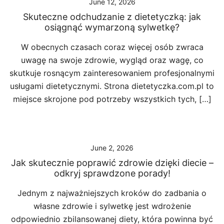
June 12, 2026
Skuteczne odchudzanie z dietetyczką: jak
osiągnąć wymarzoną sylwetkę?
W obecnych czasach coraz więcej osób zwraca
uwagę na swoje zdrowie, wygląd oraz wagę, co
skutkuje rosnącym zainteresowaniem profesjonalnymi
usługami dietetycznymi. Strona dietetyczka.com.pl to
miejsce skrojone pod potrzeby wszystkich tych, […]
June 2, 2026
Jak skutecznie poprawić zdrowie dzięki diecie –
odkryj sprawdzone porady!
Jednym z najważniejszych kroków do zadbania o
własne zdrowie i sylwetkę jest wdrożenie
odpowiednio zbilansowanej diety, która powinna być