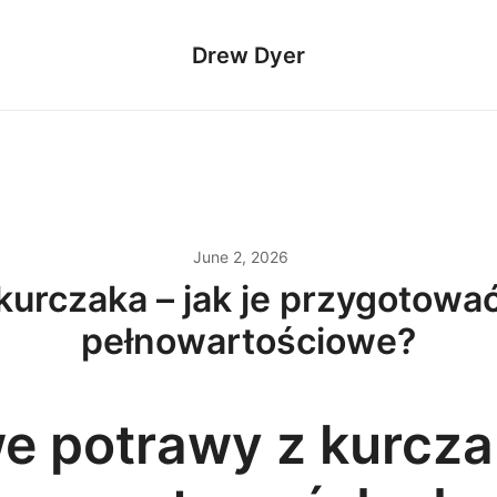
Drew Dyer
June 2, 2026
urczaka – jak je przygotować
pełnowartościowe?
e potrawy z kurcza