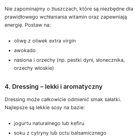
Nie zapominajmy o tłuszczach, które są niezbędne dla
prawidłowego wchłaniania witamin oraz zapewniają
energię. Postaw na:
oliwę z oliwek extra virgin
awokado
nasiona i orzechy (np. pestki dyni, słonecznika,
orzechy włoskie)
4. Dressing – lekki i aromatyczny
Dressing może całkowicie odmienić smak sałatki.
Najlepsze są lekkie sosy na bazie:
jogurtu naturalnego lub kefiru
soku z cytryny lub octu balsamicznego