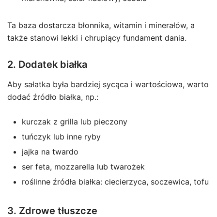
Ta baza dostarcza błonnika, witamin i minerałów, a
także stanowi lekki i chrupiący fundament dania.
2. Dodatek białka
Aby sałatka była bardziej sycąca i wartościowa, warto
dodać źródło białka, np.:
kurczak z grilla lub pieczony
tuńczyk lub inne ryby
jajka na twardo
ser feta, mozzarella lub twarożek
roślinne źródła białka: ciecierzyca, soczewica, tofu
3. Zdrowe tłuszcze