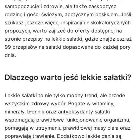
samopoczucie i zdrowie, ale także zaskoczysz
rodzinę i gości świeżym, apetycznym posiłkiem. Jeśli
szukasz jeszcze więcej inspiracji i niskokalorycznych
propozycji, warto zajrzeć do oferty dostępnej na
stronie
przepisy na lekkie sałatki
, gdzie znajdziesz aż
99 przepisów na sałatki dopasowane do każdej pory
dnia.
Dlaczego warto jeść lekkie sałatki?
Lekkie sałatki to nie tylko modny trend, ale przede
wszystkim zdrowy wybór. Bogate w witaminy,
minerały, błonnik oraz antyoksydanty sałatki
wspomagają prawidłowe funkcjonowanie organizmu,
pomagają w utrzymaniu prawidłowej masy ciała oraz
poprawiają trawienie. Dodatkowo lekkie dania są