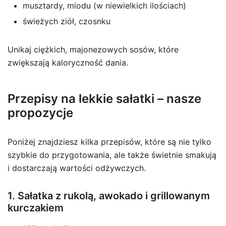
musztardy, miodu (w niewielkich ilościach)
świeżych ziół, czosnku
Unikaj ciężkich, majonezowych sosów, które
zwiększają kaloryczność dania.
Przepisy na lekkie sałatki – nasze
propozycje
Poniżej znajdziesz kilka przepisów, które są nie tylko
szybkie do przygotowania, ale także świetnie smakują
i dostarczają wartości odżywczych.
1. Sałatka z rukolą, awokado i grillowanym
kurczakiem