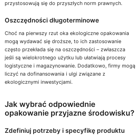
przystosowują się do przyszłych norm prawnych.
Oszczędności długoterminowe
Choć na pierwszy rzut oka ekologiczne opakowania
mogą wydawać się droższe, to ich zastosowanie
często przekłada się na oszczędności – zwłaszcza
jeśli są wielokrotnego użytku lub ułatwiają procesy
logistyczne i magazynowanie. Dodatkowo, firmy mogą
liczyć na dofinansowania i ulgi związane z
ekologicznymi inwestycjami.
Jak wybrać odpowiednie
opakowanie przyjazne środowisku?
Zdefiniuj potrzeby i specyfikę produktu