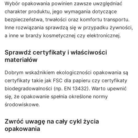
Wybór opakowania powinien zawsze uwzględniać
charakter produktu, jego wymagania dotyczące
bezpieczeństwa, trwałości oraz komfortu transportu.
Inne rozwiązania sprawdzą się w przypadku żywności,
a inne w branży kosmetycznej czy elektronicznej.
Sprawdź certyfikaty i właściwości
materiałów
Dobrym wskaźnikiem ekologiczności opakowania są
certyfikaty takie jak FSC dla papieru czy certyfikaty
biodegradowalności (np. EN 13432). Warto upewnić
się, że opakowanie spełnia określone normy
środowiskowe.
Zwróć uwagę na cały cykl życia
opakowania