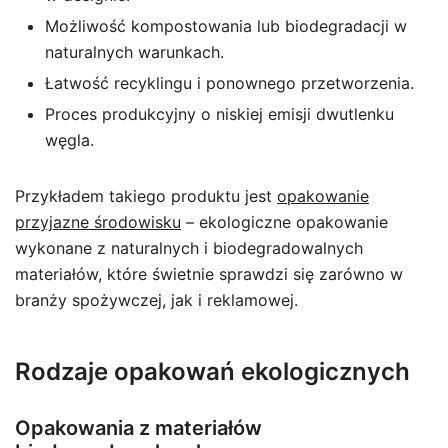
Możliwość kompostowania lub biodegradacji w
naturalnych warunkach.
Łatwość recyklingu i ponownego przetworzenia.
Proces produkcyjny o niskiej emisji dwutlenku
węgla.
Przykładem takiego produktu jest
opakowanie
przyjazne środowisku
– ekologiczne opakowanie
wykonane z naturalnych i biodegradowalnych
materiałów, które świetnie sprawdzi się zarówno w
branży spożywczej, jak i reklamowej.
Rodzaje opakowań ekologicznych
Opakowania z materiałów