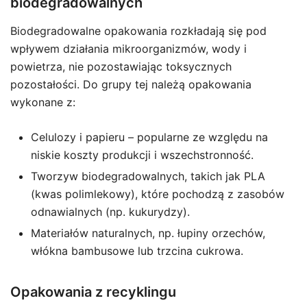
biodegradowalnych
Biodegradowalne opakowania rozkładają się pod
wpływem działania mikroorganizmów, wody i
powietrza, nie pozostawiając toksycznych
pozostałości. Do grupy tej należą opakowania
wykonane z:
Celulozy i papieru – popularne ze względu na
niskie koszty produkcji i wszechstronność.
Tworzyw biodegradowalnych, takich jak PLA
(kwas polimlekowy), które pochodzą z zasobów
odnawialnych (np. kukurydzy).
Materiałów naturalnych, np. łupiny orzechów,
włókna bambusowe lub trzcina cukrowa.
Opakowania z recyklingu