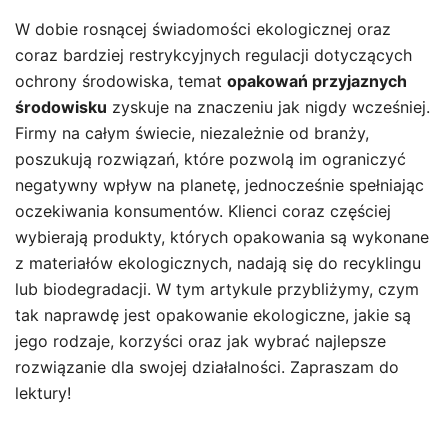
W dobie rosnącej świadomości ekologicznej oraz
coraz bardziej restrykcyjnych regulacji dotyczących
ochrony środowiska, temat
opakowań przyjaznych
środowisku
zyskuje na znaczeniu jak nigdy wcześniej.
Firmy na całym świecie, niezależnie od branży,
poszukują rozwiązań, które pozwolą im ograniczyć
negatywny wpływ na planetę, jednocześnie spełniając
oczekiwania konsumentów. Klienci coraz częściej
wybierają produkty, których opakowania są wykonane
z materiałów ekologicznych, nadają się do recyklingu
lub biodegradacji. W tym artykule przybliżymy, czym
tak naprawdę jest opakowanie ekologiczne, jakie są
jego rodzaje, korzyści oraz jak wybrać najlepsze
rozwiązanie dla swojej działalności. Zapraszam do
lektury!