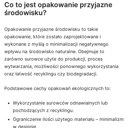
Co to jest opakowanie przyjazne
środowisku?
Opakowanie przyjazne środowisku to takie
opakowanie, które zostało zaprojektowane i
wykonane z myślą o minimalizacji negatywnego
wpływu na środowisko naturalne. Obejmuje to
zarówno surowce użyte do produkcji, proces
wytwarzania, możliwości ponownego wykorzystania
oraz łatwość recyklingu czy biodegradacji.
Podstawowe cechy opakowań ekologicznych to:
Wykorzystanie surowców odnawialnych lub
pochodzących z recyklingu.
Ograniczenie ilości użytego materiału – minimalizm
w designie.