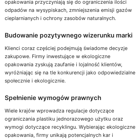
opakowania przyczyniają się do ograniczenia ilości
odpadów na wysypiskach, zmniejszenia emisji gazów
cieplarnianych i ochrony zasobów naturalnych.
Budowanie pozytywnego wizerunku marki
Klienci coraz częściej podejmują świadome decyzje
zakupowe. Firmy inwestujące w ekologiczne
opakowania zyskują zaufanie i lojalność klientów,
wyróżniając się na tle konkurencji jako odpowiedzialne
społecznie i ekologicznie.
Spełnienie wymogów prawnych
Wiele krajów wprowadza regulacje dotyczące
ograniczania plastiku jednorazowego użytku oraz
wymogi dotyczące recyklingu. Wybierając ekologiczne
opakowania, firmy unikają potencjalnych kar i