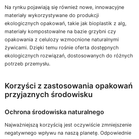
Na rynku pojawiają się również nowe, innowacyjne
materiały wykorzystywane do produkcji
ekologicznych opakowań, takie jak bioplastik z alg,
materiały kompostowalne na bazie grzybni czy
opakowania z celulozy wzmocnione naturalnymi
żywicami. Dzięki temu rośnie oferta dostępnych
ekologicznych rozwiązań, dostosowanych do różnych
potrzeb przemysłu.
Korzyści z zastosowania opakowań
przyjaznych środowisku
Ochrona środowiska naturalnego
Najważniejszą korzyścią jest oczywiście zmniejszenie
negatywnego wpływu na naszą planetę. Odpowiednie