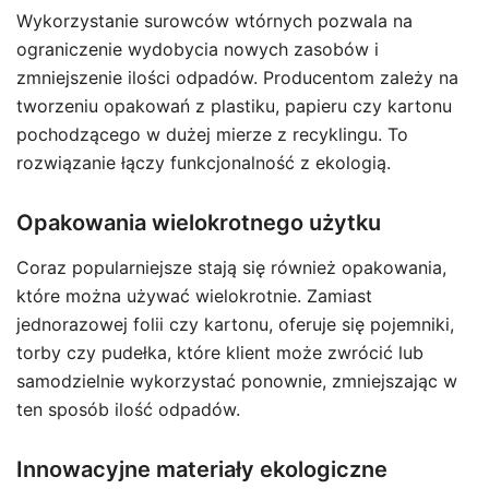
Wykorzystanie surowców wtórnych pozwala na
ograniczenie wydobycia nowych zasobów i
zmniejszenie ilości odpadów. Producentom zależy na
tworzeniu opakowań z plastiku, papieru czy kartonu
pochodzącego w dużej mierze z recyklingu. To
rozwiązanie łączy funkcjonalność z ekologią.
Opakowania wielokrotnego użytku
Coraz popularniejsze stają się również opakowania,
które można używać wielokrotnie. Zamiast
jednorazowej folii czy kartonu, oferuje się pojemniki,
torby czy pudełka, które klient może zwrócić lub
samodzielnie wykorzystać ponownie, zmniejszając w
ten sposób ilość odpadów.
Innowacyjne materiały ekologiczne