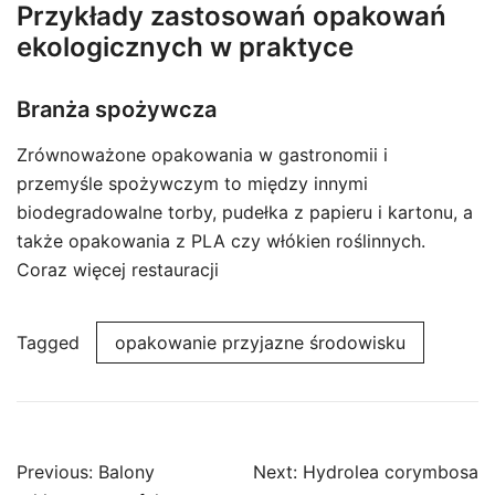
Przykłady zastosowań opakowań
ekologicznych w praktyce
Branża spożywcza
Zrównoważone opakowania w gastronomii i
przemyśle spożywczym to między innymi
biodegradowalne torby, pudełka z papieru i kartonu, a
także opakowania z PLA czy włókien roślinnych.
Coraz więcej restauracji
Tagged
opakowanie przyjazne środowisku
Post
Previous:
Balony
Next:
Hydrolea corymbosa