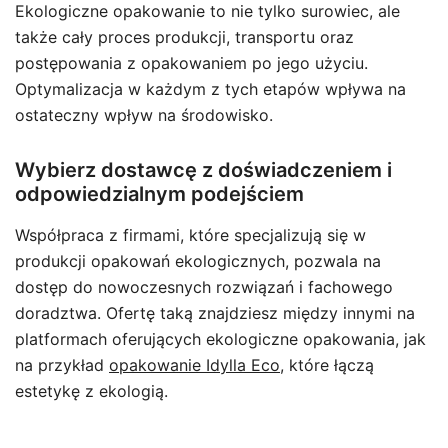
Ekologiczne opakowanie to nie tylko surowiec, ale
także cały proces produkcji, transportu oraz
postępowania z opakowaniem po jego użyciu.
Optymalizacja w każdym z tych etapów wpływa na
ostateczny wpływ na środowisko.
Wybierz dostawcę z doświadczeniem i
odpowiedzialnym podejściem
Współpraca z firmami, które specjalizują się w
produkcji opakowań ekologicznych, pozwala na
dostęp do nowoczesnych rozwiązań i fachowego
doradztwa. Ofertę taką znajdziesz między innymi na
platformach oferujących ekologiczne opakowania, jak
na przykład
opakowanie Idylla Eco
, które łączą
estetykę z ekologią.