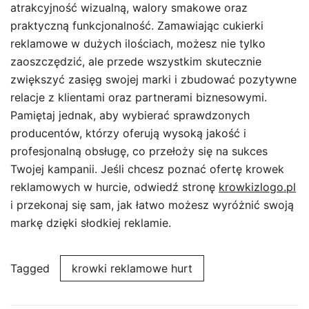
atrakcyjność wizualną, walory smakowe oraz
praktyczną funkcjonalność. Zamawiając cukierki
reklamowe w dużych ilościach, możesz nie tylko
zaoszczędzić, ale przede wszystkim skutecznie
zwiększyć zasięg swojej marki i zbudować pozytywne
relacje z klientami oraz partnerami biznesowymi.
Pamiętaj jednak, aby wybierać sprawdzonych
producentów, którzy oferują wysoką jakość i
profesjonalną obsługę, co przełoży się na sukces
Twojej kampanii. Jeśli chcesz poznać ofertę krowek
reklamowych w hurcie, odwiedź stronę
krowkizlogo.pl
i przekonaj się sam, jak łatwo możesz wyróżnić swoją
markę dzięki słodkiej reklamie.
Tagged
krowki reklamowe hurt