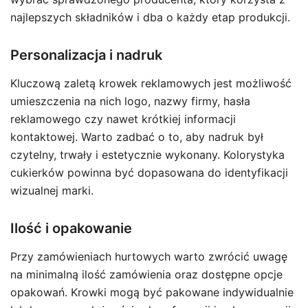
najlepszych składników i dba o każdy etap produkcji.
Personalizacja i nadruk
Kluczową zaletą krowek reklamowych jest możliwość
umieszczenia na nich logo, nazwy firmy, hasła
reklamowego czy nawet krótkiej informacji
kontaktowej. Warto zadbać o to, aby nadruk był
czytelny, trwały i estetycznie wykonany. Kolorystyka
cukierków powinna być dopasowana do identyfikacji
wizualnej marki.
Ilość i opakowanie
Przy zamówieniach hurtowych warto zwrócić uwagę
na minimalną ilość zamówienia oraz dostępne opcje
opakowań. Krowki mogą być pakowane indywidualnie