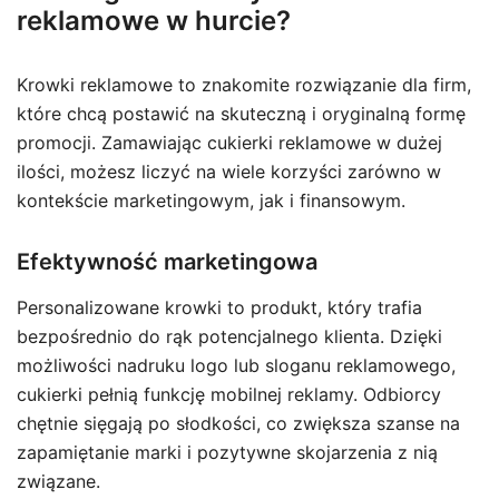
reklamowe w hurcie?
Krowki reklamowe to znakomite rozwiązanie dla firm,
które chcą postawić na skuteczną i oryginalną formę
promocji. Zamawiając cukierki reklamowe w dużej
ilości, możesz liczyć na wiele korzyści zarówno w
kontekście marketingowym, jak i finansowym.
Efektywność marketingowa
Personalizowane krowki to produkt, który trafia
bezpośrednio do rąk potencjalnego klienta. Dzięki
możliwości nadruku logo lub sloganu reklamowego,
cukierki pełnią funkcję mobilnej reklamy. Odbiorcy
chętnie sięgają po słodkości, co zwiększa szanse na
zapamiętanie marki i pozytywne skojarzenia z nią
związane.