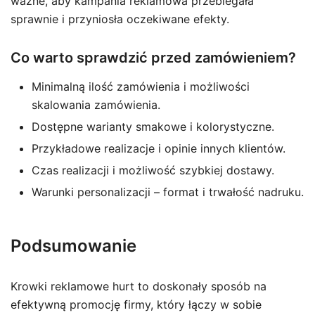
ważne, aby kampania reklamowa przebiegała
sprawnie i przyniosła oczekiwane efekty.
Co warto sprawdzić przed zamówieniem?
Minimalną ilość zamówienia i możliwości
skalowania zamówienia.
Dostępne warianty smakowe i kolorystyczne.
Przykładowe realizacje i opinie innych klientów.
Czas realizacji i możliwość szybkiej dostawy.
Warunki personalizacji – format i trwałość nadruku.
Podsumowanie
Krowki reklamowe hurt to doskonały sposób na
efektywną promocję firmy, który łączy w sobie