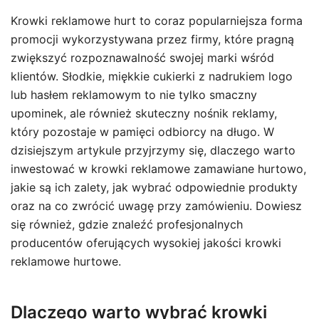
Krowki reklamowe hurt to coraz popularniejsza forma
promocji wykorzystywana przez firmy, które pragną
zwiększyć rozpoznawalność swojej marki wśród
klientów. Słodkie, miękkie cukierki z nadrukiem logo
lub hasłem reklamowym to nie tylko smaczny
upominek, ale również skuteczny nośnik reklamy,
który pozostaje w pamięci odbiorcy na długo. W
dzisiejszym artykule przyjrzymy się, dlaczego warto
inwestować w krowki reklamowe zamawiane hurtowo,
jakie są ich zalety, jak wybrać odpowiednie produkty
oraz na co zwrócić uwagę przy zamówieniu. Dowiesz
się również, gdzie znaleźć profesjonalnych
producentów oferujących wysokiej jakości krowki
reklamowe hurtowe.
Dlaczego warto wybrać krowki