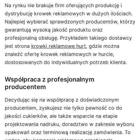
Na rynku nie brakuje firm oferujących produkcję i
dystrybucję krowek reklamowych w dużych ilościach.
Najlepiej wybierać sprawdzonych producentów, którzy
gwarantują wysoką jakość produktu oraz
profesjonalną obsługę. Przykładem takiego dostawcy
jest strona
krowki reklamowe hurt
, gdzie można
znaleźć ofertę krowek reklamowych w hurcie,
dostosowanych do indywidualnych potrzeb klienta.
Współpraca z profesjonalnym
producentem
Decydując się na współpracę z doświadczonym
producentem, zyskujesz nie tylko pewność co do
jakości cukierków, ale także wsparcie na etapie
projektowania nadruku, doradztwo w zakresie wyboru
opakowań oraz terminową realizację zamówienia. To