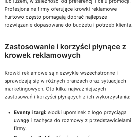
lub luzem, w zależności od preferencji i celu promocji.
Profesjonalne firmy oferujące krowki reklamowe
hurtowo często pomagają dobrać najlepsze
rozwiązanie dopasowane do budżetu i potrzeb klienta.
Zastosowanie i korzyści płynące z
krowek reklamowych
Krowki reklamowe są niezwykle wszechstronne i
sprawdzają się w różnych branżach oraz sytuacjach
marketingowych. Oto kilka najważniejszych
zastosowań i korzyści płynących z ich wykorzystania:
Eventy i targi:
słodki upominek z logo przyciąga
uwagę i zachęca do rozmowy z przedstawicielami
firmy.