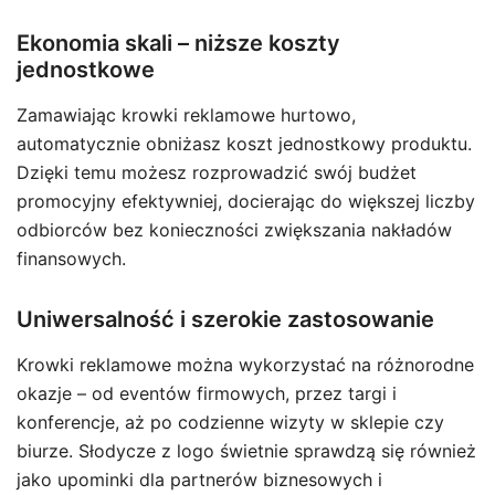
Ekonomia skali – niższe koszty
jednostkowe
Zamawiając krowki reklamowe hurtowo,
automatycznie obniżasz koszt jednostkowy produktu.
Dzięki temu możesz rozprowadzić swój budżet
promocyjny efektywniej, docierając do większej liczby
odbiorców bez konieczności zwiększania nakładów
finansowych.
Uniwersalność i szerokie zastosowanie
Krowki reklamowe można wykorzystać na różnorodne
okazje – od eventów firmowych, przez targi i
konferencje, aż po codzienne wizyty w sklepie czy
biurze. Słodycze z logo świetnie sprawdzą się również
jako upominki dla partnerów biznesowych i