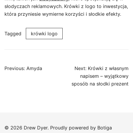
słodyczach reklamowych. Krówki z logo to inwestycja,
która przyniesie wymierne korzyści i słodkie efekty.
Tagged
krówki logo
Post
Previous:
Amyda
Next:
Krówki z własnym
navigation
napisem – wyjątkowy
sposób na słodki prezent
© 2026 Drew Dyer. Proudly powered by
Botiga