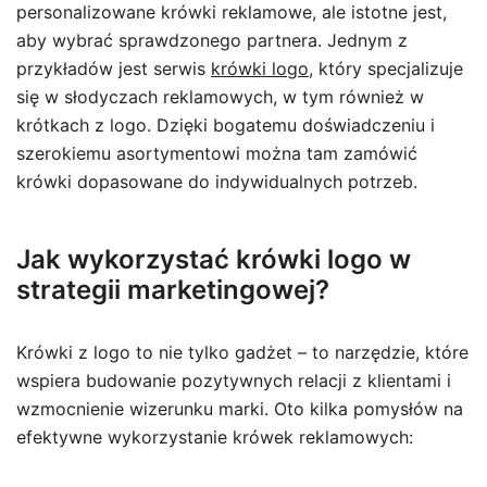
personalizowane krówki reklamowe, ale istotne jest,
aby wybrać sprawdzonego partnera. Jednym z
przykładów jest serwis
krówki logo
, który specjalizuje
się w słodyczach reklamowych, w tym również w
krótkach z logo. Dzięki bogatemu doświadczeniu i
szerokiemu asortymentowi można tam zamówić
krówki dopasowane do indywidualnych potrzeb.
Jak wykorzystać krówki logo w
strategii marketingowej?
Krówki z logo to nie tylko gadżet – to narzędzie, które
wspiera budowanie pozytywnych relacji z klientami i
wzmocnienie wizerunku marki. Oto kilka pomysłów na
efektywne wykorzystanie krówek reklamowych: