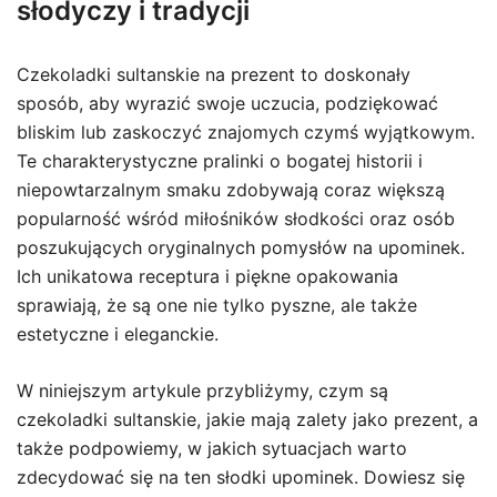
słodyczy i tradycji
Czekoladki sultanskie na prezent to doskonały
sposób, aby wyrazić swoje uczucia, podziękować
bliskim lub zaskoczyć znajomych czymś wyjątkowym.
Te charakterystyczne pralinki o bogatej historii i
niepowtarzalnym smaku zdobywają coraz większą
popularność wśród miłośników słodkości oraz osób
poszukujących oryginalnych pomysłów na upominek.
Ich unikatowa receptura i piękne opakowania
sprawiają, że są one nie tylko pyszne, ale także
estetyczne i eleganckie.
W niniejszym artykule przybliżymy, czym są
czekoladki sultanskie, jakie mają zalety jako prezent, a
także podpowiemy, w jakich sytuacjach warto
zdecydować się na ten słodki upominek. Dowiesz się