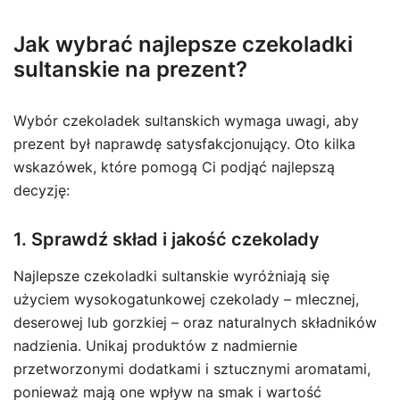
Jak wybrać najlepsze czekoladki
sultanskie na prezent?
Wybór czekoladek sultanskich wymaga uwagi, aby
prezent był naprawdę satysfakcjonujący. Oto kilka
wskazówek, które pomogą Ci podjąć najlepszą
decyzję:
1. Sprawdź skład i jakość czekolady
Najlepsze czekoladki sultanskie wyróżniają się
użyciem wysokogatunkowej czekolady – mlecznej,
deserowej lub gorzkiej – oraz naturalnych składników
nadzienia. Unikaj produktów z nadmiernie
przetworzonymi dodatkami i sztucznymi aromatami,
ponieważ mają one wpływ na smak i wartość