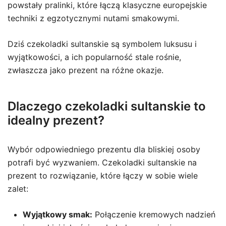
powstały pralinki, które łączą klasyczne europejskie
techniki z egzotycznymi nutami smakowymi.
Dziś czekoladki sultanskie są symbolem luksusu i
wyjątkowości, a ich popularność stale rośnie,
zwłaszcza jako prezent na różne okazje.
Dlaczego czekoladki sultanskie to
idealny prezent?
Wybór odpowiedniego prezentu dla bliskiej osoby
potrafi być wyzwaniem. Czekoladki sultanskie na
prezent to rozwiązanie, które łączy w sobie wiele
zalet:
Wyjątkowy smak:
Połączenie kremowych nadzień