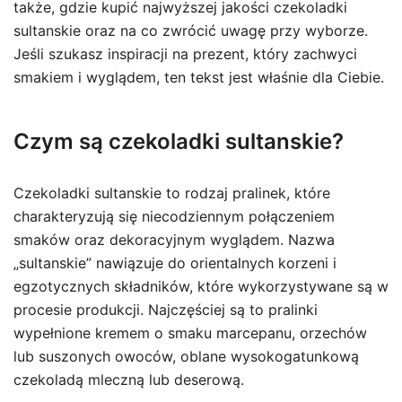
także, gdzie kupić najwyższej jakości czekoladki
sultanskie oraz na co zwrócić uwagę przy wyborze.
Jeśli szukasz inspiracji na prezent, który zachwyci
smakiem i wyglądem, ten tekst jest właśnie dla Ciebie.
Czym są czekoladki sultanskie?
Czekoladki sultanskie to rodzaj pralinek, które
charakteryzują się niecodziennym połączeniem
smaków oraz dekoracyjnym wyglądem. Nazwa
„sultanskie” nawiązuje do orientalnych korzeni i
egzotycznych składników, które wykorzystywane są w
procesie produkcji. Najczęściej są to pralinki
wypełnione kremem o smaku marcepanu, orzechów
lub suszonych owoców, oblane wysokogatunkową
czekoladą mleczną lub deserową.