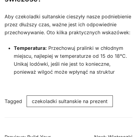
Aby czekoladki sultanskie cieszyły nasze podniebienie
przez dłuższy czas, ważne jest ich odpowiednie
przechowywanie. Oto kilka praktycznych wskazówek:
Temperatura:
Przechowuj pralinki w chłodnym
miejscu, najlepiej w temperaturze od 15 do 18°C.
Unikaj lodówki, jeśli nie jest to konieczne,
ponieważ wilgoć może wpłynąć na struktur
Tagged
czekoladki sultanskie na prezent
Post