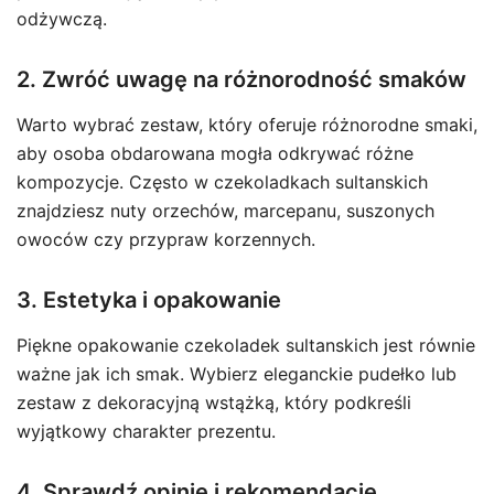
odżywczą.
2. Zwróć uwagę na różnorodność smaków
Warto wybrać zestaw, który oferuje różnorodne smaki,
aby osoba obdarowana mogła odkrywać różne
kompozycje. Często w czekoladkach sultanskich
znajdziesz nuty orzechów, marcepanu, suszonych
owoców czy przypraw korzennych.
3. Estetyka i opakowanie
Piękne opakowanie czekoladek sultanskich jest równie
ważne jak ich smak. Wybierz eleganckie pudełko lub
zestaw z dekoracyjną wstążką, który podkreśli
wyjątkowy charakter prezentu.
4. Sprawdź opinie i rekomendacje