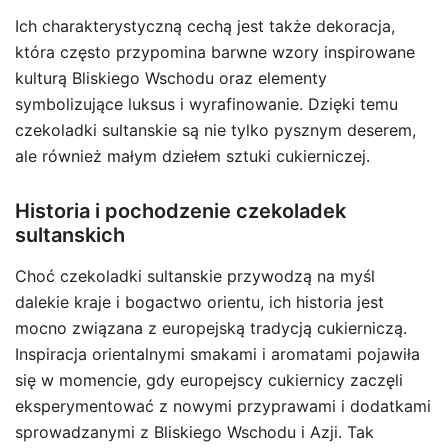
Ich charakterystyczną cechą jest także dekoracja,
która często przypomina barwne wzory inspirowane
kulturą Bliskiego Wschodu oraz elementy
symbolizujące luksus i wyrafinowanie. Dzięki temu
czekoladki sultanskie są nie tylko pysznym deserem,
ale również małym dziełem sztuki cukierniczej.
Historia i pochodzenie czekoladek
sultanskich
Choć czekoladki sultanskie przywodzą na myśl
dalekie kraje i bogactwo orientu, ich historia jest
mocno związana z europejską tradycją cukierniczą.
Inspiracja orientalnymi smakami i aromatami pojawiła
się w momencie, gdy europejscy cukiernicy zaczęli
eksperymentować z nowymi przyprawami i dodatkami
sprowadzanymi z Bliskiego Wschodu i Azji. Tak