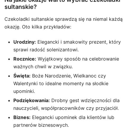
sultanskie?
Czekoladki sultanskie sprawdzą się na niemal każdą
okazję. Oto kilka przykładów:
Urodziny:
Elegancki i smakowity prezent, który
sprawi radość solenizantowi.
Rocznice:
Wyjątkowy sposób na celebrowanie
ważnych chwil w związku.
Święta:
Boże Narodzenie, Wielkanoc czy
Walentynki to idealne momenty na słodkie
upominki.
Podziękowania:
Drobny gest wdzięczności dla
nauczycieli, współpracowników czy przyjaciół.
Biznes:
Elegancki upominek dla klientów lub
partnerów biznesowych.