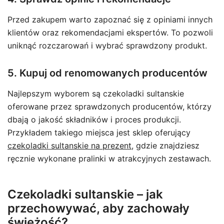
Przed zakupem warto zapoznać się z opiniami innych
klientów oraz rekomendacjami ekspertów. To pozwoli
uniknąć rozczarowań i wybrać sprawdzony produkt.
5. Kupuj od renomowanych producentów
Najlepszym wyborem są czekoladki sultanskie
oferowane przez sprawdzonych producentów, którzy
dbają o jakość składników i proces produkcji.
Przykładem takiego miejsca jest sklep oferujący
czekoladki sultanskie na prezent
, gdzie znajdziesz
ręcznie wykonane pralinki w atrakcyjnych zestawach.
Czekoladki sultanskie – jak
przechowywać, aby zachowały
świeżość?