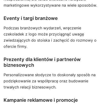
marketingowe wykorzystywane na wiele sposobów.
Eventy i targi branżowe
Podczas branżowych wydarzeń, wręczenie
czekoladek z logo może przyciągnąć uwagę
zwiedzających do stoiska i zachęcić do rozmowy o
ofercie firmy.
Prezenty dla klientów i partnerów
biznesowych
Personalizowane słodycze to doskonały sposób na
podziękowanie za współpracę oraz budowanie
trwałych relacji biznesowych.
Kampanie reklamowe i promocje