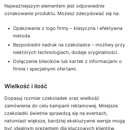
Najważniejszym elementem jest odpowiednie
oznakowanie produktu. Możesz zdecydować się na:
Opakowanie z logo firmy – klasyczna i efektywna
metoda.
Bezpośredni nadruk na czekoladce – możliwy przy
niektórych technologiach, dodaje oryginalności.
Dołączenie bilecików lub kartek z informacjami o
firmie i specjalnymi ofertami.
Wielkość i ilość
Dopasuj rozmiar czekoladek oraz wielkość
zamówienia do celu kampanii reklamowej. Mniejsze
czekoladki świetnie sprawdzą się na eventach,
natomiast większe, bardziej ekskluzywne wersje mogą
być idealnym prezentem dla kluczowych klientów.