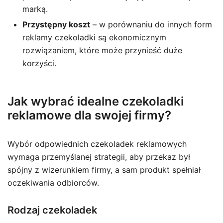
marką.
Przystępny koszt
– w porównaniu do innych form
reklamy czekoladki są ekonomicznym
rozwiązaniem, które może przynieść duże
korzyści.
Jak wybrać idealne czekoladki
reklamowe dla swojej firmy?
Wybór odpowiednich czekoladek reklamowych
wymaga przemyślanej strategii, aby przekaz był
spójny z wizerunkiem firmy, a sam produkt spełniał
oczekiwania odbiorców.
Rodzaj czekoladek