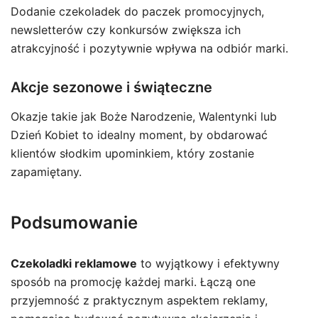
Dodanie czekoladek do paczek promocyjnych,
newsletterów czy konkursów zwiększa ich
atrakcyjność i pozytywnie wpływa na odbiór marki.
Akcje sezonowe i świąteczne
Okazje takie jak Boże Narodzenie, Walentynki lub
Dzień Kobiet to idealny moment, by obdarować
klientów słodkim upominkiem, który zostanie
zapamiętany.
Podsumowanie
Czekoladki reklamowe
to wyjątkowy i efektywny
sposób na promocję każdej marki. Łączą one
przyjemność z praktycznym aspektem reklamy,