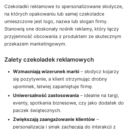
Czekoladki reklamowe to spersonalizowane słodycze,
na których opakowaniu lub samej czekoladce
umieszczone jest logo, nazwa lub slogan firmy.
Stanowią one doskonały nośnik reklamy, który łączy
przyjemność obcowania z produktem ze skutecznym
przekazem marketingowym.
Zalety czekoladek reklamowych
Wzmacniają wizerunek marki
– słodycz kojarzy
się pozytywnie, a klient otrzymując drobny
upominek, łatwiej zapamiętuje firmę.
Uniwersalność zastosowania
– idealne na targi,
eventy, spotkania biznesowe, czy jako dodatek do
paczek świątecznych.
Zwiększają zaangażowanie klientów
–
personalizacja i smak zachęcają do interakcji z