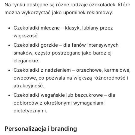
Na rynku dostępne są różne rodzaje czekoladek, które
można wykorzystać jako upominek reklamowy:
Czekoladki mleczne – klasyk, lubiany przez
większość.
Czekoladki gorzkie – dla fanów intensywnych
smaków, często postrzegane jako bardziej
eleganckie.
Czekoladki z nadzieniem – orzechowe, karmelowe,
owocowe, co pozwala na większą różnorodność i
atrakcyjność.
Czekoladki wegańskie lub bezcukrowe – dla
odbiorców z określonymi wymaganiami
dietetycznymi.
Personalizacja i branding