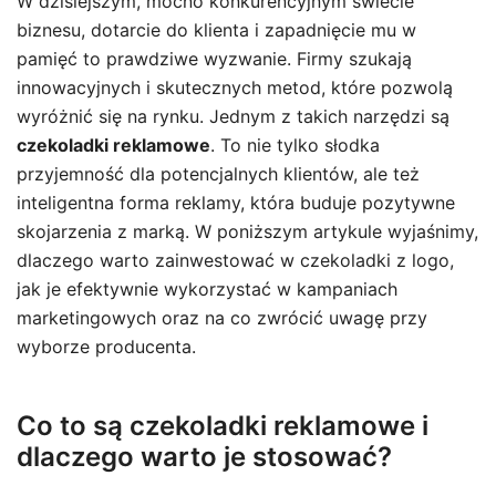
W dzisiejszym, mocno konkurencyjnym świecie
biznesu, dotarcie do klienta i zapadnięcie mu w
pamięć to prawdziwe wyzwanie. Firmy szukają
innowacyjnych i skutecznych metod, które pozwolą
wyróżnić się na rynku. Jednym z takich narzędzi są
czekoladki reklamowe
. To nie tylko słodka
przyjemność dla potencjalnych klientów, ale też
inteligentna forma reklamy, która buduje pozytywne
skojarzenia z marką. W poniższym artykule wyjaśnimy,
dlaczego warto zainwestować w czekoladki z logo,
jak je efektywnie wykorzystać w kampaniach
marketingowych oraz na co zwrócić uwagę przy
wyborze producenta.
Co to są czekoladki reklamowe i
dlaczego warto je stosować?