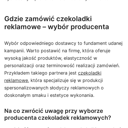
Gdzie zamówić czekoladki
reklamowe – wybór producenta
Wybór odpowiedniego dostawcy to fundament udanej
kampanii. Warto postawić na firmę, która oferuje
wysoką jakość produktów, elastyczność w
personalizacji oraz terminowość realizacji zamówień.
Przykładem takiego partnera jest
czekoladki
reklamowe
, która specjalizuje się w produkcji
spersonalizowanych słodyczy reklamowych o
doskonałym smaku i estetyce wykonania.
Na co zwrócić uwagę przy wyborze
producenta czekoladek reklamowych?