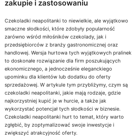
zakupie i zastosowaniu
Czekoladki neapolitanki to niewielkie, ale wyjątkowo
smaczne słodkości, które zdobyły popularność
zarówno wśród miłośników czekolady, jak i
przedsiębiorców z branży gastronomicznej oraz
handlowej. Wersja hurtowa tych wyjątkowych pralinek
to doskonałe rozwiązanie dla firm poszukujących
ekonomicznego, a jednocześnie eleganckiego
upominku dla klientów lub dodatku do oferty
sprzedażowej. W artykule tym przybliżymy, czym są
czekoladki neapolitanki, jakie mają rodzaje, gdzie
najkorzystniej kupić je w hurcie, a także jak
wykorzystać potencjał tych słodkości w biznesie.
Czekoladki neapolitanki hurt to temat, który warto
zgłębić, by zoptymalizować swoje inwestycje i
zwiększyć atrakcyjność oferty.