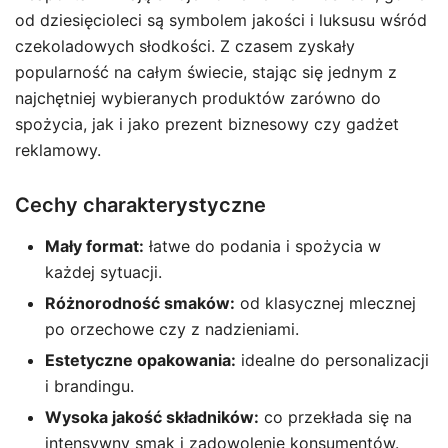
od dziesięcioleci są symbolem jakości i luksusu wśród
czekoladowych słodkości. Z czasem zyskały
popularność na całym świecie, stając się jednym z
najchętniej wybieranych produktów zarówno do
spożycia, jak i jako prezent biznesowy czy gadżet
reklamowy.
Cechy charakterystyczne
Mały format:
łatwe do podania i spożycia w
każdej sytuacji.
Różnorodność smaków:
od klasycznej mlecznej
po orzechowe czy z nadzieniami.
Estetyczne opakowania:
idealne do personalizacji
i brandingu.
Wysoka jakość składników:
co przekłada się na
intensywny smak i zadowolenie konsumentów.