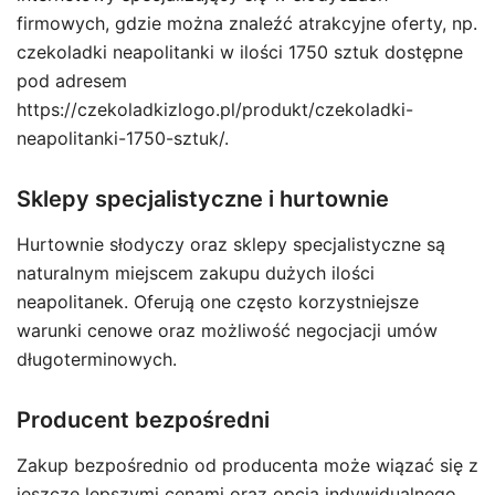
firmowych, gdzie można znaleźć atrakcyjne oferty, np.
czekoladki neapolitanki w ilości 1750 sztuk dostępne
pod adresem
https://czekoladkizlogo.pl/produkt/czekoladki-
neapolitanki-1750-sztuk/.
Sklepy specjalistyczne i hurtownie
Hurtownie słodyczy oraz sklepy specjalistyczne są
naturalnym miejscem zakupu dużych ilości
neapolitanek. Oferują one często korzystniejsze
warunki cenowe oraz możliwość negocjacji umów
długoterminowych.
Producent bezpośredni
Zakup bezpośrednio od producenta może wiązać się z
jeszcze lepszymi cenami oraz opcją indywidualnego