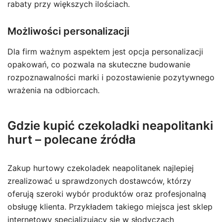
rabaty przy większych ilościach.
Możliwości personalizacji
Dla firm ważnym aspektem jest opcja personalizacji
opakowań, co pozwala na skuteczne budowanie
rozpoznawalności marki i pozostawienie pozytywnego
wrażenia na odbiorcach.
Gdzie kupić czekoladki neapolitanki
hurt – polecane źródła
Zakup hurtowy czekoladek neapolitanek najlepiej
zrealizować u sprawdzonych dostawców, którzy
oferują szeroki wybór produktów oraz profesjonalną
obsługę klienta. Przykładem takiego miejsca jest sklep
internetowy specjalizujący się w słodyczach