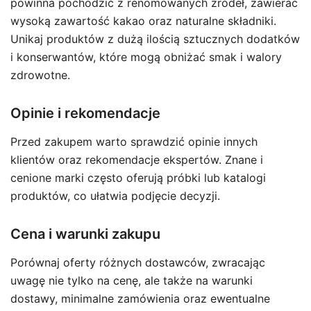
powinna pochodzić z renomowanych źródeł, zawierać
wysoką zawartość kakao oraz naturalne składniki.
Unikaj produktów z dużą ilością sztucznych dodatków
i konserwantów, które mogą obniżać smak i walory
zdrowotne.
Opinie i rekomendacje
Przed zakupem warto sprawdzić opinie innych
klientów oraz rekomendacje ekspertów. Znane i
cenione marki często oferują próbki lub katalogi
produktów, co ułatwia podjęcie decyzji.
Cena i warunki zakupu
Porównaj oferty różnych dostawców, zwracając
uwagę nie tylko na cenę, ale także na warunki
dostawy, minimalne zamówienia oraz ewentualne