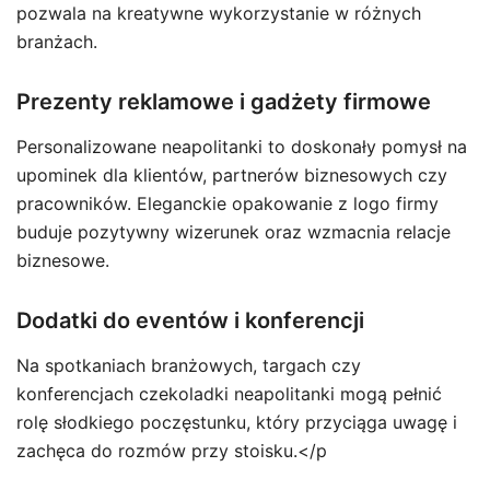
pozwala na kreatywne wykorzystanie w różnych
branżach.
Prezenty reklamowe i gadżety firmowe
Personalizowane neapolitanki to doskonały pomysł na
upominek dla klientów, partnerów biznesowych czy
pracowników. Eleganckie opakowanie z logo firmy
buduje pozytywny wizerunek oraz wzmacnia relacje
biznesowe.
Dodatki do eventów i konferencji
Na spotkaniach branżowych, targach czy
konferencjach czekoladki neapolitanki mogą pełnić
rolę słodkiego poczęstunku, który przyciąga uwagę i
zachęca do rozmów przy stoisku.</p