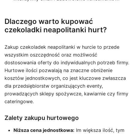
Dlaczego warto kupować
czekoladki neapolitanki hurt?
Zakup czekoladek neapolitanki w hurcie to przede
wszystkim oszczędność oraz możliwość
dostosowania oferty do indywidualnych potrzeb firmy.
Hurtowe ilości pozwalają na znaczne obniżenie
kosztów jednostkowych, co jest kluczowe zwłaszcza
dla przedsiębiorstw organizujących eventy,
prowadzących sklepy spożywcze, kawiarnie czy firmy
cateringowe.
Zalety zakupu hurtowego
Niższa cena jednostkowa:
Im większa ilość, tym