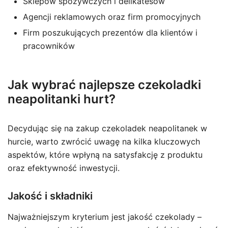
Sklepów spożywczych i delikatesów
Agencji reklamowych oraz firm promocyjnych
Firm poszukujących prezentów dla klientów i
pracowników
Jak wybrać najlepsze czekoladki
neapolitanki hurt?
Decydując się na zakup czekoladek neapolitanek w
hurcie, warto zwrócić uwagę na kilka kluczowych
aspektów, które wpłyną na satysfakcję z produktu
oraz efektywność inwestycji.
Jakość i składniki
Najważniejszym kryterium jest jakość czekolady –