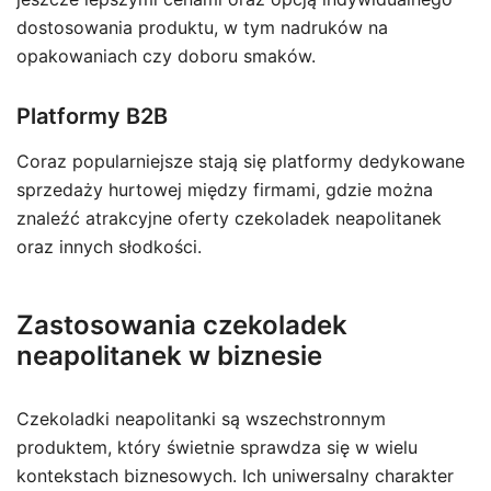
dostosowania produktu, w tym nadruków na
opakowaniach czy doboru smaków.
Platformy B2B
Coraz popularniejsze stają się platformy dedykowane
sprzedaży hurtowej między firmami, gdzie można
znaleźć atrakcyjne oferty czekoladek neapolitanek
oraz innych słodkości.
Zastosowania czekoladek
neapolitanek w biznesie
Czekoladki neapolitanki są wszechstronnym
produktem, który świetnie sprawdza się w wielu
kontekstach biznesowych. Ich uniwersalny charakter