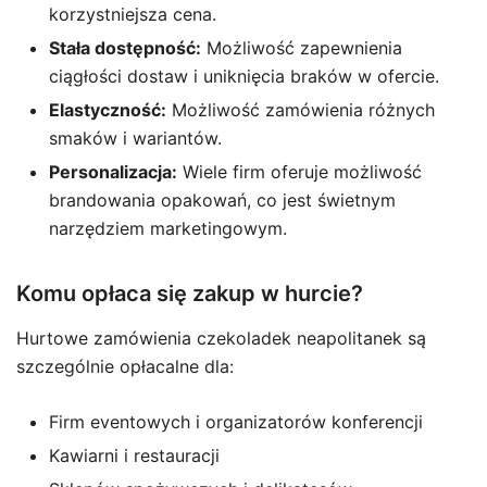
korzystniejsza cena.
Stała dostępność:
Możliwość zapewnienia
ciągłości dostaw i uniknięcia braków w ofercie.
Elastyczność:
Możliwość zamówienia różnych
smaków i wariantów.
Personalizacja:
Wiele firm oferuje możliwość
brandowania opakowań, co jest świetnym
narzędziem marketingowym.
Komu opłaca się zakup w hurcie?
Hurtowe zamówienia czekoladek neapolitanek są
szczególnie opłacalne dla:
Firm eventowych i organizatorów konferencji
Kawiarni i restauracji