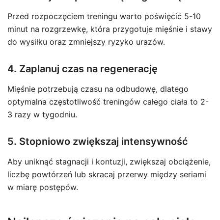
Przed rozpoczęciem treningu warto poświęcić 5-10
minut na rozgrzewkę, która przygotuje mięśnie i stawy
do wysiłku oraz zmniejszy ryzyko urazów.
4. Zaplanuj czas na regenerację
Mięśnie potrzebują czasu na odbudowę, dlatego
optymalna częstotliwość treningów całego ciała to 2-
3 razy w tygodniu.
5. Stopniowo zwiększaj intensywność
Aby uniknąć stagnacji i kontuzji, zwiększaj obciążenie,
liczbę powtórzeń lub skracaj przerwy między seriami
w miarę postępów.