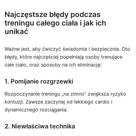
Najczęstsze błędy podczas
treningu całego ciała i jak ich
unikać
Ważne jest, aby ćwiczyć świadomie i bezpiecznie. Oto
błędy, które najczęściej popełniają osoby trenujące
całe ciało, oraz sposoby na ich eliminację:
1. Pomijanie rozgrzewki
Rozpoczynanie treningu „na zimno” zwiększa ryzyko
kontuzji. Zawsze zaczynaj od lekkiego cardio i
dynamicznego rozciągania.
2. Niewłaściwa technika