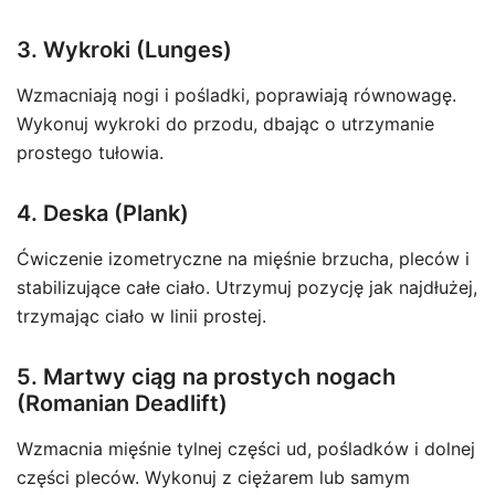
3. Wykroki (Lunges)
Wzmacniają nogi i pośladki, poprawiają równowagę.
Wykonuj wykroki do przodu, dbając o utrzymanie
prostego tułowia.
4. Deska (Plank)
Ćwiczenie izometryczne na mięśnie brzucha, pleców i
stabilizujące całe ciało. Utrzymuj pozycję jak najdłużej,
trzymając ciało w linii prostej.
5. Martwy ciąg na prostych nogach
(Romanian Deadlift)
Wzmacnia mięśnie tylnej części ud, pośladków i dolnej
części pleców. Wykonuj z ciężarem lub samym