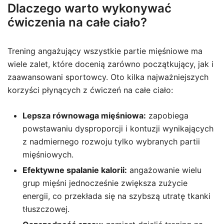
Dlaczego warto wykonywać
ćwiczenia na całe ciało?
Trening angażujący wszystkie partie mięśniowe ma
wiele zalet, które docenią zarówno początkujący, jak i
zaawansowani sportowcy. Oto kilka najważniejszych
korzyści płynących z ćwiczeń na całe ciało:
Lepsza równowaga mięśniowa:
zapobiega
powstawaniu dysproporcji i kontuzji wynikających
z nadmiernego rozwoju tylko wybranych partii
mięśniowych.
Efektywne spalanie kalorii:
angażowanie wielu
grup mięśni jednocześnie zwiększa zużycie
energii, co przekłada się na szybszą utratę tkanki
tłuszczowej.