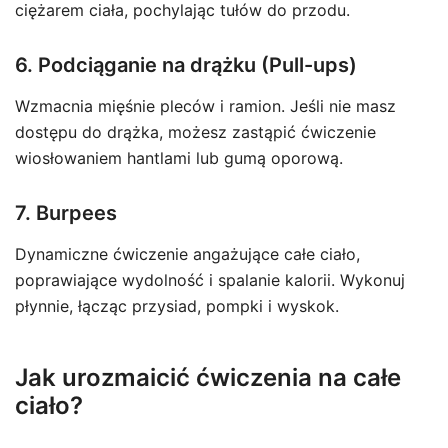
ciężarem ciała, pochylając tułów do przodu.
6. Podciąganie na drążku (Pull-ups)
Wzmacnia mięśnie pleców i ramion. Jeśli nie masz
dostępu do drążka, możesz zastąpić ćwiczenie
wiosłowaniem hantlami lub gumą oporową.
7. Burpees
Dynamiczne ćwiczenie angażujące całe ciało,
poprawiające wydolność i spalanie kalorii. Wykonuj
płynnie, łącząc przysiad, pompki i wyskok.
Jak urozmaicić ćwiczenia na całe
ciało?