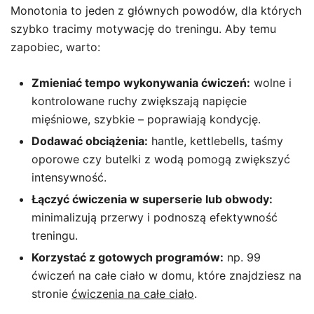
Monotonia to jeden z głównych powodów, dla których
szybko tracimy motywację do treningu. Aby temu
zapobiec, warto:
Zmieniać tempo wykonywania ćwiczeń:
wolne i
kontrolowane ruchy zwiększają napięcie
mięśniowe, szybkie – poprawiają kondycję.
Dodawać obciążenia:
hantle, kettlebells, taśmy
oporowe czy butelki z wodą pomogą zwiększyć
intensywność.
Łączyć ćwiczenia w superserie lub obwody:
minimalizują przerwy i podnoszą efektywność
treningu.
Korzystać z gotowych programów:
np. 99
ćwiczeń na całe ciało w domu, które znajdziesz na
stronie
ćwiczenia na całe ciało
.