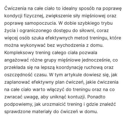
Ćwiczenia na całe ciało to idealny sposób na poprawę
kondycji fizycznej, zwiększenie siły mięśniowej oraz
poprawę samopoczucia. W dobie szybkiego trybu
życia i ograniczonego dostępu do siłowni, coraz
więcej osób szuka efektywnych metod treningu, które
można wykonywać bez wychodzenia z domu.
Kompleksowy trening całego ciała pozwala
angażować różne grupy mięśniowe jednocześnie, co
przekłada się na lepszą koordynację ruchową oraz
oszczędność czasu. W tym artykule dowiesz się, jak
zaplanować efektywny plan ćwiczeń, jakie ćwiczenia
na całe ciało warto włączyć do treningu oraz na co
zwracać uwagę, aby uniknąć kontuzji. Ponadto
podpowiemy, jak urozmaicić trening i gdzie znaleźć
sprawdzone materiały do ćwiczeń w domu.