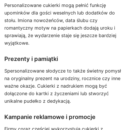
Personalizowane cukierki mogą pełnić funkcję
upominków dla gości weselnych lub dodatków do
stołu. Imiona nowożeńców, data ślubu czy
romantyczny motyw na papierkach dodają uroku i
sprawiają, że wydarzenie staje się jeszcze bardziej
wyjątkowe.
Prezenty i pamiątki
Spersonalizowane słodycze to także świetny pomysł
na oryginalny prezent na urodziny, rocznice czy inne
ważne okazje. Cukierki z nadrukiem mogą być
dołączone do kartki z życzeniami lub stworzyć
unikalne pudełko z dedykacją.
Kampanie reklamowe i promocje
Firmy coraz częściej wykorzystują cukierki z