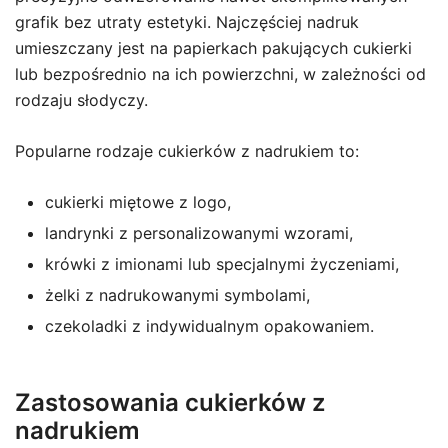
grafik bez utraty estetyki. Najczęściej nadruk
umieszczany jest na papierkach pakujących cukierki
lub bezpośrednio na ich powierzchni, w zależności od
rodzaju słodyczy.
Popularne rodzaje cukierków z nadrukiem to:
cukierki miętowe z logo,
landrynki z personalizowanymi wzorami,
krówki z imionami lub specjalnymi życzeniami,
żelki z nadrukowanymi symbolami,
czekoladki z indywidualnym opakowaniem.
Zastosowania cukierków z
nadrukiem