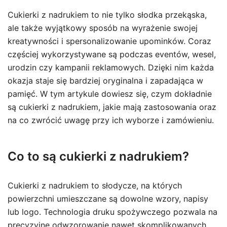
Cukierki z nadrukiem to nie tylko słodka przekąska,
ale także wyjątkowy sposób na wyrażenie swojej
kreatywności i spersonalizowanie upominków. Coraz
częściej wykorzystywane są podczas eventów, wesel,
urodzin czy kampanii reklamowych. Dzięki nim każda
okazja staje się bardziej oryginalna i zapadająca w
pamięć. W tym artykule dowiesz się, czym dokładnie
są cukierki z nadrukiem, jakie mają zastosowania oraz
na co zwrócić uwagę przy ich wyborze i zamówieniu.
Co to są cukierki z nadrukiem?
Cukierki z nadrukiem to słodycze, na których
powierzchni umieszczane są dowolne wzory, napisy
lub logo. Technologia druku spożywczego pozwala na
precyzyjne odwzorowanie nawet skomplikowanych