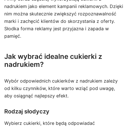
nadrukiem jako element kampanii reklamowych. Dzięki
nim można skutecznie zwiększyć rozpoznawalność
marki i zachęcić klientów do skorzystania z oferty.
Słodka forma reklamy jest przyjazna i zapada w
pamięć.
Jak wybrać idealne cukierki z
nadrukiem?
Wybór odpowiednich cukierków z nadrukiem zależy
od kilku czynników, które warto wziąć pod uwagę,
aby osiągnąć najlepszy efekt.
Rodzaj słodyczy
Wybierz cukierki, które będą odpowiadać