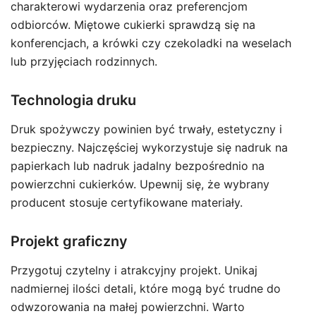
charakterowi wydarzenia oraz preferencjom
odbiorców. Miętowe cukierki sprawdzą się na
konferencjach, a krówki czy czekoladki na weselach
lub przyjęciach rodzinnych.
Technologia druku
Druk spożywczy powinien być trwały, estetyczny i
bezpieczny. Najczęściej wykorzystuje się nadruk na
papierkach lub nadruk jadalny bezpośrednio na
powierzchni cukierków. Upewnij się, że wybrany
producent stosuje certyfikowane materiały.
Projekt graficzny
Przygotuj czytelny i atrakcyjny projekt. Unikaj
nadmiernej ilości detali, które mogą być trudne do
odwzorowania na małej powierzchni. Warto