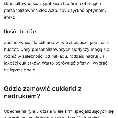
skonsultować się z grafikiem lub firmą oferującą
personalizowane słodycze, aby uzyskać optymalny
efekt.
Ilość i budżet
Zastanów się, ile cukierków potrzebujesz i jaki masz
budżet. Ceny personalizowanych słodyczy mogą się
różnić w zależności od nakładu, rodzaju nadruku i
jakości cukierków. Warto porównać oferty i wybrać
najlepszą opcję.
Gdzie zamówić cukierki z
nadrukiem?
Obecnie na rynku działa wiele firm specjalizujących się