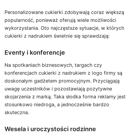
Personalizowane cukierki zdobywają coraz większą
popularność, ponieważ oferują wiele możliwości
wykorzystania. Oto najczęstsze sytuacje, w których
cukierki z nadrukiem świetnie się sprawdzają:
Eventy i konferencje
Na spotkaniach biznesowych, targach czy
konferencjach cukierki z nadrukiem z logo firmy są
doskonałym gadżetem promocyjnym. Przyciągają
uwagę uczestników i pozostawiają pozytywne
skojarzenia z marką. Taka słodka forma reklamy jest
stosunkowo niedroga, a jednocześnie bardzo
skuteczna.
Wesela i uroczystości rodzinne