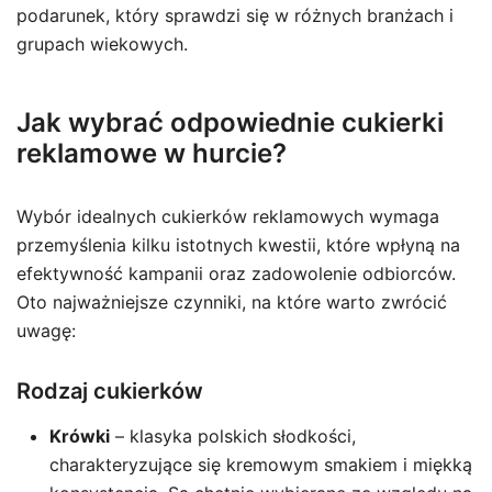
podarunek, który sprawdzi się w różnych branżach i
grupach wiekowych.
Jak wybrać odpowiednie cukierki
reklamowe w hurcie?
Wybór idealnych cukierków reklamowych wymaga
przemyślenia kilku istotnych kwestii, które wpłyną na
efektywność kampanii oraz zadowolenie odbiorców.
Oto najważniejsze czynniki, na które warto zwrócić
uwagę:
Rodzaj cukierków
Krówki
– klasyka polskich słodkości,
charakteryzujące się kremowym smakiem i miękką