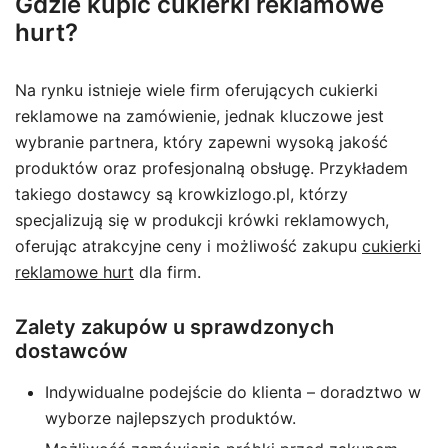
Gdzie kupić cukierki reklamowe
hurt?
Na rynku istnieje wiele firm oferujących cukierki
reklamowe na zamówienie, jednak kluczowe jest
wybranie partnera, który zapewni wysoką jakość
produktów oraz profesjonalną obsługę. Przykładem
takiego dostawcy są krowkizlogo.pl, którzy
specjalizują się w produkcji krówki reklamowych,
oferując atrakcyjne ceny i możliwość zakupu
cukierki
reklamowe hurt
dla firm.
Zalety zakupów u sprawdzonych
dostawców
Indywidualne podejście do klienta – doradztwo w
wyborze najlepszych produktów.