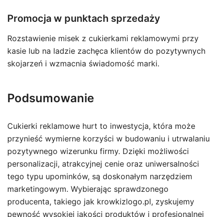
Promocja w punktach sprzedaży
Rozstawienie misek z cukierkami reklamowymi przy
kasie lub na ladzie zachęca klientów do pozytywnych
skojarzeń i wzmacnia świadomość marki.
Podsumowanie
Cukierki reklamowe hurt to inwestycja, która może
przynieść wymierne korzyści w budowaniu i utrwalaniu
pozytywnego wizerunku firmy. Dzięki możliwości
personalizacji, atrakcyjnej cenie oraz uniwersalności
tego typu upominków, są doskonałym narzędziem
marketingowym. Wybierając sprawdzonego
producenta, takiego jak krowkizlogo.pl, zyskujemy
pewność wysokiej jakości produktów i profesjonalnej