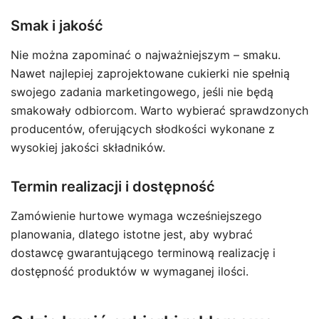
Smak i jakość
Nie można zapominać o najważniejszym – smaku.
Nawet najlepiej zaprojektowane cukierki nie spełnią
swojego zadania marketingowego, jeśli nie będą
smakowały odbiorcom. Warto wybierać sprawdzonych
producentów, oferujących słodkości wykonane z
wysokiej jakości składników.
Termin realizacji i dostępność
Zamówienie hurtowe wymaga wcześniejszego
planowania, dlatego istotne jest, aby wybrać
dostawcę gwarantującego terminową realizację i
dostępność produktów w wymaganej ilości.