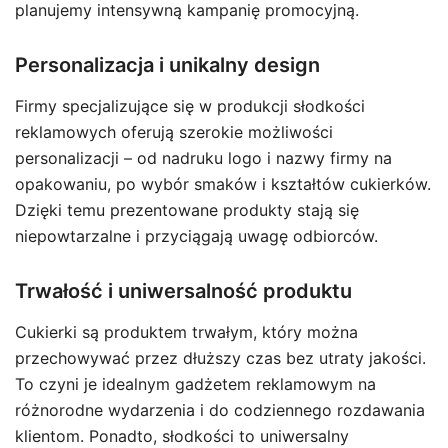
planujemy intensywną kampanię promocyjną.
Personalizacja i unikalny design
Firmy specjalizujące się w produkcji słodkości
reklamowych oferują szerokie możliwości
personalizacji – od nadruku logo i nazwy firmy na
opakowaniu, po wybór smaków i kształtów cukierków.
Dzięki temu prezentowane produkty stają się
niepowtarzalne i przyciągają uwagę odbiorców.
Trwałość i uniwersalność produktu
Cukierki są produktem trwałym, który można
przechowywać przez dłuższy czas bez utraty jakości.
To czyni je idealnym gadżetem reklamowym na
różnorodne wydarzenia i do codziennego rozdawania
klientom. Ponadto, słodkości to uniwersalny