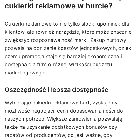
cukierki reklamowe w hurcie?
Cukierki reklamowe to nie tylko słodki upominek dla
klientów, ale również narzędzie, które może znacznie
zwiększyć rozpoznawalność marki. Zakup hurtowy
pozwala na obniżenie kosztów jednostkowych, dzięki
czemu promocja staje się bardziej ekonomiczna i
dostępna dla firm o różnej wielkości budżetu
marketingowego.
Oszczędność i lepsza dostępność
Wybierając cukierki reklamowe hurt, zyskujemy
możliwość negocjacji cen i dopasowania ilości do
naszych potrzeb. Większe zamówienia pozwalają
także na uzyskanie dodatkowych bonusów czy
rabatów od producentów, co jest ważne, gdy