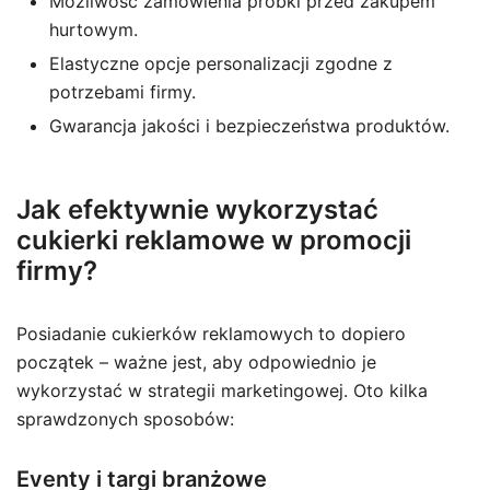
Możliwość zamówienia próbki przed zakupem
hurtowym.
Elastyczne opcje personalizacji zgodne z
potrzebami firmy.
Gwarancja jakości i bezpieczeństwa produktów.
Jak efektywnie wykorzystać
cukierki reklamowe w promocji
firmy?
Posiadanie cukierków reklamowych to dopiero
początek – ważne jest, aby odpowiednio je
wykorzystać w strategii marketingowej. Oto kilka
sprawdzonych sposobów:
Eventy i targi branżowe