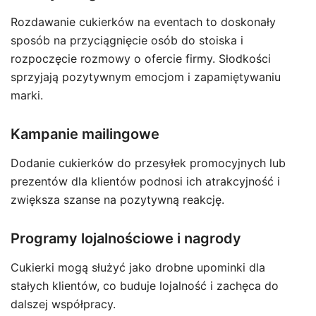
Rozdawanie cukierków na eventach to doskonały
sposób na przyciągnięcie osób do stoiska i
rozpoczęcie rozmowy o ofercie firmy. Słodkości
sprzyjają pozytywnym emocjom i zapamiętywaniu
marki.
Kampanie mailingowe
Dodanie cukierków do przesyłek promocyjnych lub
prezentów dla klientów podnosi ich atrakcyjność i
zwiększa szanse na pozytywną reakcję.
Programy lojalnościowe i nagrody
Cukierki mogą służyć jako drobne upominki dla
stałych klientów, co buduje lojalność i zachęca do
dalszej współpracy.