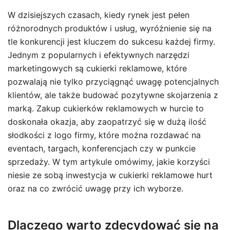
W dzisiejszych czasach, kiedy rynek jest pełen
różnorodnych produktów i usług, wyróżnienie się na
tle konkurencji jest kluczem do sukcesu każdej firmy.
Jednym z popularnych i efektywnych narzędzi
marketingowych są cukierki reklamowe, które
pozwalają nie tylko przyciągnąć uwagę potencjalnych
klientów, ale także budować pozytywne skojarzenia z
marką. Zakup cukierków reklamowych w hurcie to
doskonała okazja, aby zaopatrzyć się w dużą ilość
słodkości z logo firmy, które można rozdawać na
eventach, targach, konferencjach czy w punkcie
sprzedaży. W tym artykule omówimy, jakie korzyści
niesie ze sobą inwestycja w cukierki reklamowe hurt
oraz na co zwrócić uwagę przy ich wyborze.
Dlaczego warto zdecydować się na