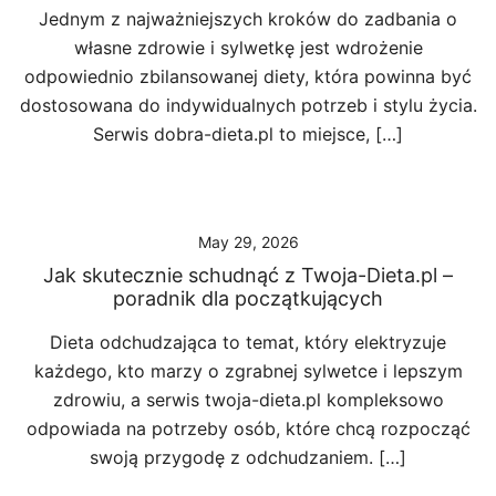
Jednym z najważniejszych kroków do zadbania o
własne zdrowie i sylwetkę jest wdrożenie
odpowiednio zbilansowanej diety, która powinna być
dostosowana do indywidualnych potrzeb i stylu życia.
Serwis dobra-dieta.pl to miejsce, […]
May 29, 2026
Jak skutecznie schudnąć z Twoja-Dieta.pl –
poradnik dla początkujących
Dieta odchudzająca to temat, który elektryzuje
każdego, kto marzy o zgrabnej sylwetce i lepszym
zdrowiu, a serwis twoja-dieta.pl kompleksowo
odpowiada na potrzeby osób, które chcą rozpocząć
swoją przygodę z odchudzaniem. […]