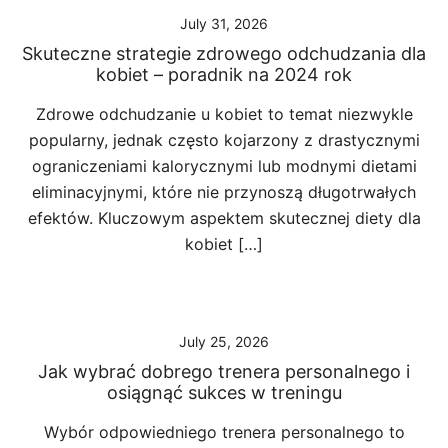
July 31, 2026
Skuteczne strategie zdrowego odchudzania dla
kobiet – poradnik na 2024 rok
Zdrowe odchudzanie u kobiet to temat niezwykle
popularny, jednak często kojarzony z drastycznymi
ograniczeniami kalorycznymi lub modnymi dietami
eliminacyjnymi, które nie przynoszą długotrwałych
efektów. Kluczowym aspektem skutecznej diety dla
kobiet […]
July 25, 2026
Jak wybrać dobrego trenera personalnego i
osiągnąć sukces w treningu
Wybór odpowiedniego trenera personalnego to