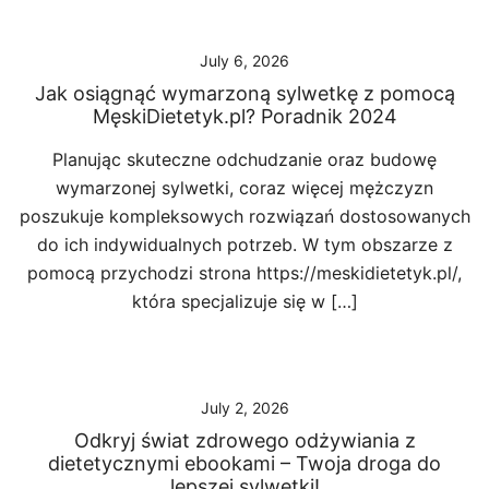
July 6, 2026
Jak osiągnąć wymarzoną sylwetkę z pomocą
MęskiDietetyk.pl? Poradnik 2024
Planując skuteczne odchudzanie oraz budowę
wymarzonej sylwetki, coraz więcej mężczyzn
poszukuje kompleksowych rozwiązań dostosowanych
do ich indywidualnych potrzeb. W tym obszarze z
pomocą przychodzi strona https://meskidietetyk.pl/,
która specjalizuje się w […]
July 2, 2026
Odkryj świat zdrowego odżywiania z
dietetycznymi ebookami – Twoja droga do
lepszej sylwetki!