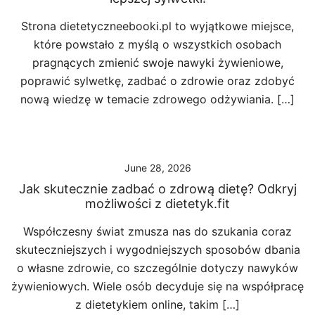
Strona dietetyczneebooki.pl to wyjątkowe miejsce,
które powstało z myślą o wszystkich osobach
pragnących zmienić swoje nawyki żywieniowe,
poprawić sylwetkę, zadbać o zdrowie oraz zdobyć
nową wiedzę w temacie zdrowego odżywiania. […]
June 28, 2026
Jak skutecznie zadbać o zdrową dietę? Odkryj
możliwości z dietetyk.fit
Współczesny świat zmusza nas do szukania coraz
skuteczniejszych i wygodniejszych sposobów dbania
o własne zdrowie, co szczególnie dotyczy nawyków
żywieniowych. Wiele osób decyduje się na współpracę
z dietetykiem online, takim […]