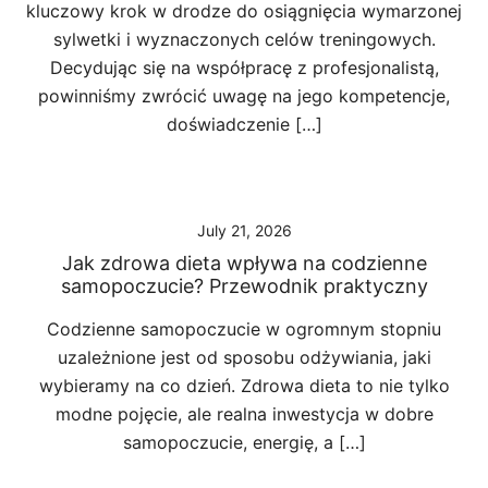
kluczowy krok w drodze do osiągnięcia wymarzonej
sylwetki i wyznaczonych celów treningowych.
Decydując się na współpracę z profesjonalistą,
powinniśmy zwrócić uwagę na jego kompetencje,
doświadczenie […]
July 21, 2026
Jak zdrowa dieta wpływa na codzienne
samopoczucie? Przewodnik praktyczny
Codzienne samopoczucie w ogromnym stopniu
uzależnione jest od sposobu odżywiania, jaki
wybieramy na co dzień. Zdrowa dieta to nie tylko
modne pojęcie, ale realna inwestycja w dobre
samopoczucie, energię, a […]