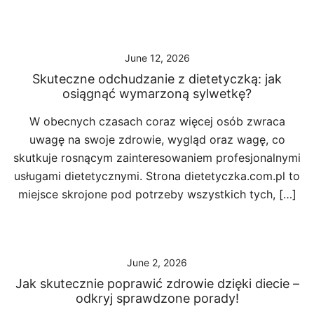
June 12, 2026
Skuteczne odchudzanie z dietetyczką: jak
osiągnąć wymarzoną sylwetkę?
W obecnych czasach coraz więcej osób zwraca
uwagę na swoje zdrowie, wygląd oraz wagę, co
skutkuje rosnącym zainteresowaniem profesjonalnymi
usługami dietetycznymi. Strona dietetyczka.com.pl to
miejsce skrojone pod potrzeby wszystkich tych, […]
June 2, 2026
Jak skutecznie poprawić zdrowie dzięki diecie –
odkryj sprawdzone porady!