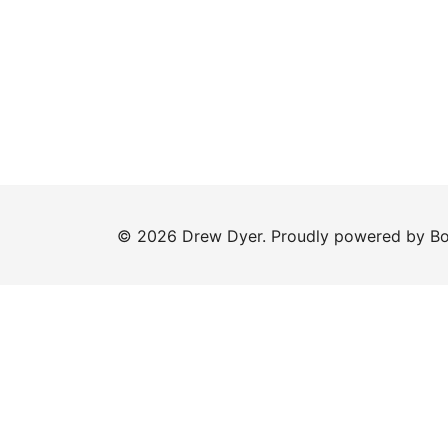
© 2026 Drew Dyer. Proudly powered by
Bo