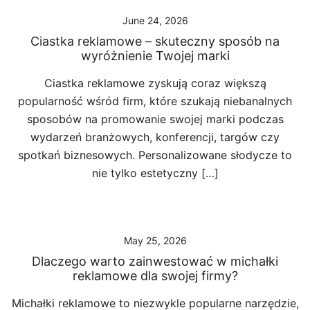
June 24, 2026
Ciastka reklamowe – skuteczny sposób na
wyróżnienie Twojej marki
Ciastka reklamowe zyskują coraz większą
popularność wśród firm, które szukają niebanalnych
sposobów na promowanie swojej marki podczas
wydarzeń branżowych, konferencji, targów czy
spotkań biznesowych. Personalizowane słodycze to
nie tylko estetyczny […]
May 25, 2026
Dlaczego warto zainwestować w michałki
reklamowe dla swojej firmy?
Michałki reklamowe to niezwykle popularne narzędzie,