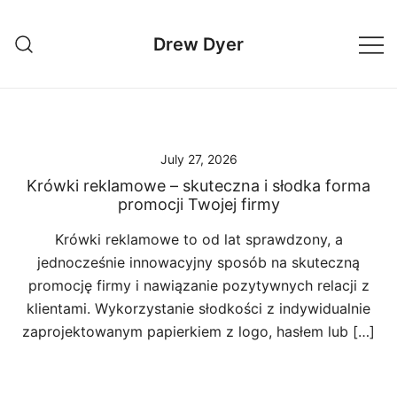
Skip
to
Drew Dyer
content
July 27, 2026
Krówki reklamowe – skuteczna i słodka forma
promocji Twojej firmy
Krówki reklamowe to od lat sprawdzony, a
jednocześnie innowacyjny sposób na skuteczną
promocję firmy i nawiązanie pozytywnych relacji z
klientami. Wykorzystanie słodkości z indywidualnie
zaprojektowanym papierkiem z logo, hasłem lub […]