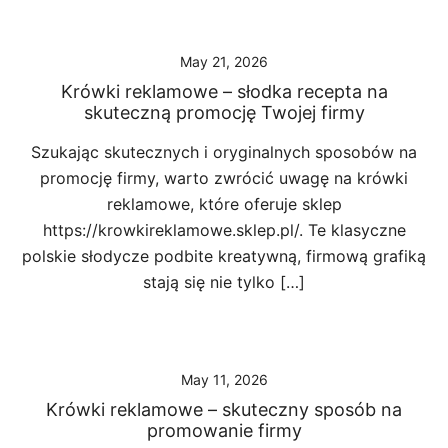
May 21, 2026
Krówki reklamowe – słodka recepta na
skuteczną promocję Twojej firmy
Szukając skutecznych i oryginalnych sposobów na
promocję firmy, warto zwrócić uwagę na krówki
reklamowe, które oferuje sklep
https://krowkireklamowe.sklep.pl/. Te klasyczne
polskie słodycze podbite kreatywną, firmową grafiką
stają się nie tylko […]
May 11, 2026
Krówki reklamowe – skuteczny sposób na
promowanie firmy