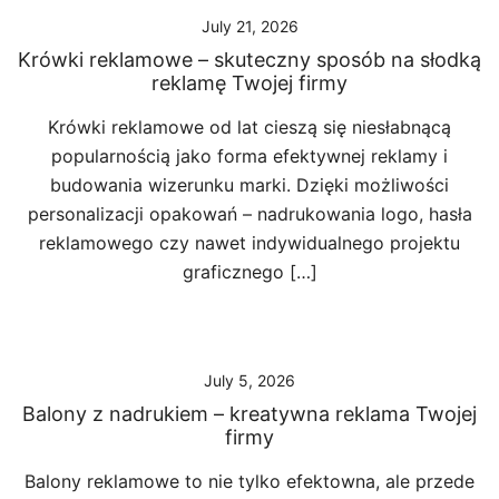
July 21, 2026
Krówki reklamowe – skuteczny sposób na słodką
reklamę Twojej firmy
Krówki reklamowe od lat cieszą się niesłabnącą
popularnością jako forma efektywnej reklamy i
budowania wizerunku marki. Dzięki możliwości
personalizacji opakowań – nadrukowania logo, hasła
reklamowego czy nawet indywidualnego projektu
graficznego […]
July 5, 2026
Balony z nadrukiem – kreatywna reklama Twojej
firmy
Balony reklamowe to nie tylko efektowna, ale przede