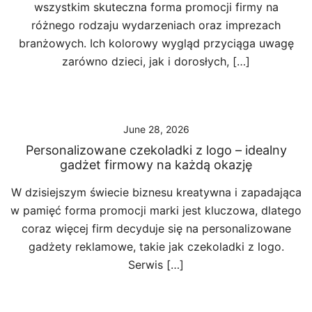
wszystkim skuteczna forma promocji firmy na
różnego rodzaju wydarzeniach oraz imprezach
branżowych. Ich kolorowy wygląd przyciąga uwagę
zarówno dzieci, jak i dorosłych, […]
June 28, 2026
Personalizowane czekoladki z logo – idealny
gadżet firmowy na każdą okazję
W dzisiejszym świecie biznesu kreatywna i zapadająca
w pamięć forma promocji marki jest kluczowa, dlatego
coraz więcej firm decyduje się na personalizowane
gadżety reklamowe, takie jak czekoladki z logo.
Serwis […]