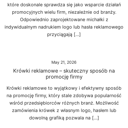
które doskonale sprawdza się jako wsparcie działań
promocyjnych wielu firm, niezależnie od branży.
Odpowiednio zaprojektowane michałki z
indywidualnym nadrukiem logo lub hasła reklamowego
przyciągają […]
May 21, 2026
Krówki reklamowe – skuteczny sposób na
promocję firmy
Krówki reklamowe to wyjątkowy i efektywny sposób
na promocję firmy, który stale zdobywa popularność
wśród przedsiębiorców różnych branż. Możliwość
zamówienia krówek z własnym logo, hasłem lub
dowolną grafiką pozwala na […]