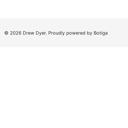
© 2026 Drew Dyer. Proudly powered by
Botiga