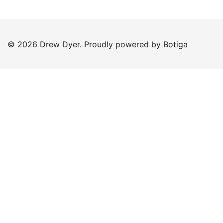
© 2026 Drew Dyer. Proudly powered by
Botiga