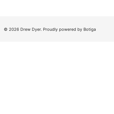
© 2026 Drew Dyer. Proudly powered by
Botiga