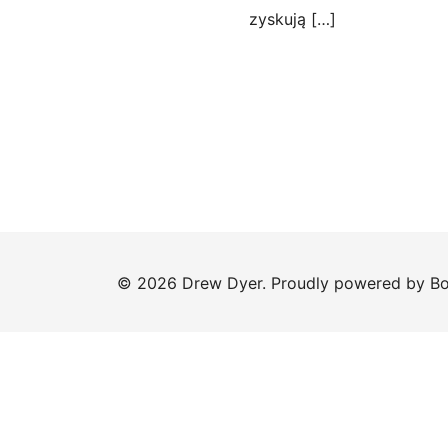
zyskują […]
© 2026 Drew Dyer. Proudly powered by
Bo