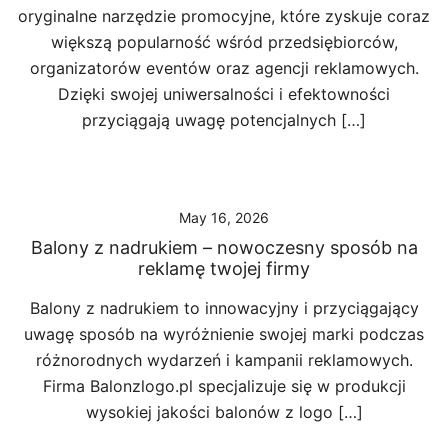
oryginalne narzędzie promocyjne, które zyskuje coraz
większą popularność wśród przedsiębiorców,
organizatorów eventów oraz agencji reklamowych.
Dzięki swojej uniwersalności i efektowności
przyciągają uwagę potencjalnych […]
May 16, 2026
Balony z nadrukiem – nowoczesny sposób na
reklamę twojej firmy
Balony z nadrukiem to innowacyjny i przyciągający
uwagę sposób na wyróżnienie swojej marki podczas
różnorodnych wydarzeń i kampanii reklamowych.
Firma Balonzlogo.pl specjalizuje się w produkcji
wysokiej jakości balonów z logo […]