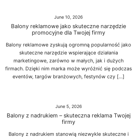
June 10, 2026
Balony reklamowe jako skuteczne narzędzie
promocyjne dla Twojej firmy
Balony reklamowe zyskują ogromną popularność jako
skuteczne narzędzie wspierające działania
marketingowe, zarówno w małych, jak i dużych
firmach. Dzięki nim marka może wyróżnić się podczas
eventów, targów branżowych, festynów czy […]
June 5, 2026
Balony z nadrukiem – skuteczna reklama Twojej
firmy
Balony z nadrukiem stanowią niezwykle skuteczne i