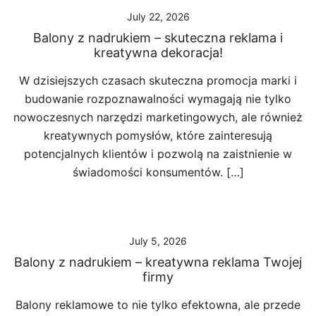
July 22, 2026
Balony z nadrukiem – skuteczna reklama i
kreatywna dekoracja!
W dzisiejszych czasach skuteczna promocja marki i
budowanie rozpoznawalności wymagają nie tylko
nowoczesnych narzędzi marketingowych, ale również
kreatywnych pomysłów, które zainteresują
potencjalnych klientów i pozwolą na zaistnienie w
świadomości konsumentów. […]
July 5, 2026
Balony z nadrukiem – kreatywna reklama Twojej
firmy
Balony reklamowe to nie tylko efektowna, ale przede