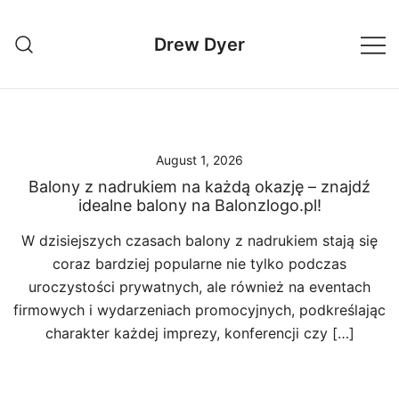
Skip
to
Drew Dyer
content
August 1, 2026
Balony z nadrukiem na każdą okazję – znajdź
idealne balony na Balonzlogo.pl!
W dzisiejszych czasach balony z nadrukiem stają się
coraz bardziej popularne nie tylko podczas
uroczystości prywatnych, ale również na eventach
firmowych i wydarzeniach promocyjnych, podkreślając
charakter każdej imprezy, konferencji czy […]