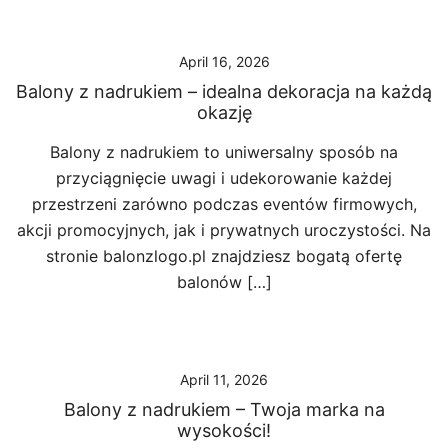
April 16, 2026
Balony z nadrukiem – idealna dekoracja na każdą
okazję
Balony z nadrukiem to uniwersalny sposób na
przyciągnięcie uwagi i udekorowanie każdej
przestrzeni zarówno podczas eventów firmowych,
akcji promocyjnych, jak i prywatnych uroczystości. Na
stronie balonzlogo.pl znajdziesz bogatą ofertę
balonów […]
April 11, 2026
Balony z nadrukiem – Twoja marka na
wysokości!