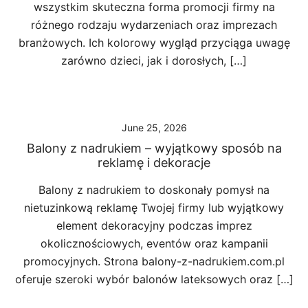
wszystkim skuteczna forma promocji firmy na
różnego rodzaju wydarzeniach oraz imprezach
branżowych. Ich kolorowy wygląd przyciąga uwagę
zarówno dzieci, jak i dorosłych, […]
June 25, 2026
Balony z nadrukiem – wyjątkowy sposób na
reklamę i dekoracje
Balony z nadrukiem to doskonały pomysł na
nietuzinkową reklamę Twojej firmy lub wyjątkowy
element dekoracyjny podczas imprez
okolicznościowych, eventów oraz kampanii
promocyjnych. Strona balony-z-nadrukiem.com.pl
oferuje szeroki wybór balonów lateksowych oraz […]