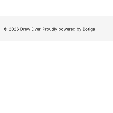
© 2026 Drew Dyer. Proudly powered by
Botiga