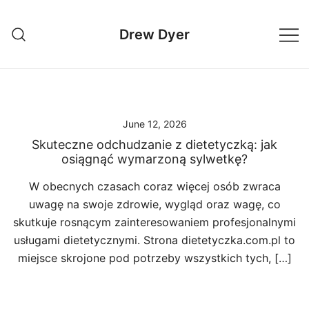
Skip
to
Drew Dyer
content
June 12, 2026
Skuteczne odchudzanie z dietetyczką: jak
osiągnąć wymarzoną sylwetkę?
W obecnych czasach coraz więcej osób zwraca
uwagę na swoje zdrowie, wygląd oraz wagę, co
skutkuje rosnącym zainteresowaniem profesjonalnymi
usługami dietetycznymi. Strona dietetyczka.com.pl to
miejsce skrojone pod potrzeby wszystkich tych, […]