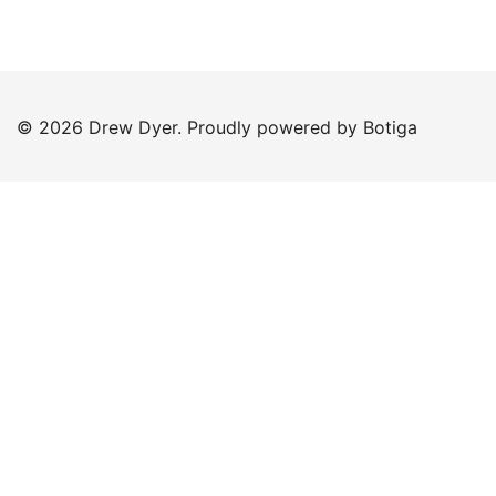
© 2026 Drew Dyer. Proudly powered by
Botiga