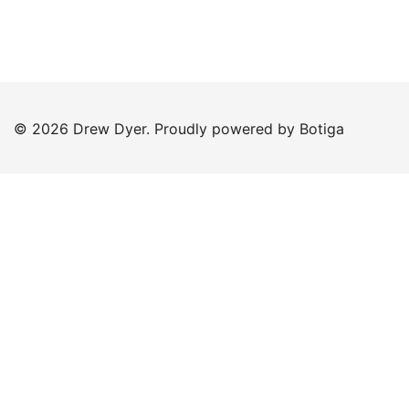
© 2026 Drew Dyer. Proudly powered by
Botiga