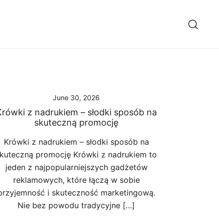
June 30, 2026
Krówki z nadrukiem – słodki sposób na
skuteczną promocję
Krówki z nadrukiem – słodki sposób na
kuteczną promocję Krówki z nadrukiem to
jeden z najpopularniejszych gadżetów
reklamowych, które łączą w sobie
przyjemność i skuteczność marketingową.
Nie bez powodu tradycyjne […]