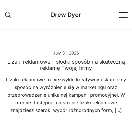
Skip
to
Drew Dyer
content
July 31, 2026
Lizaki reklamowe – słodki sposób na skuteczną
reklamę Twojej firmy
Lizaki reklamowe to niezwykle kreatywny i skuteczny
sposób na wyróżnienie się w marketingu oraz
przeprowadzenie unikalnej kampanii promocyjnej. W
ofercie dostępnej na stronie lizaki reklamowe
znajdziesz szeroki wybór różnorodnych form, […]