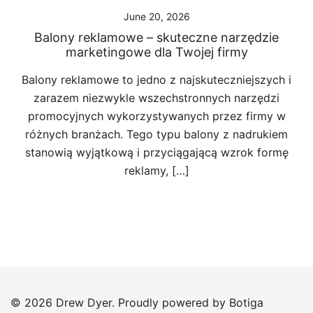
June 20, 2026
Balony reklamowe – skuteczne narzędzie
marketingowe dla Twojej firmy
Balony reklamowe to jedno z najskuteczniejszych i
zarazem niezwykle wszechstronnych narzędzi
promocyjnych wykorzystywanych przez firmy w
różnych branżach. Tego typu balony z nadrukiem
stanowią wyjątkową i przyciągającą wzrok formę
reklamy, […]
© 2026 Drew Dyer. Proudly powered by
Botiga