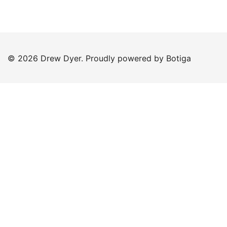
© 2026 Drew Dyer. Proudly powered by
Botiga