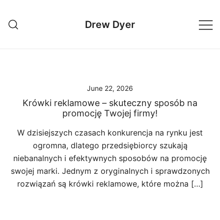
Skip
to
Drew Dyer
content
June 22, 2026
Krówki reklamowe – skuteczny sposób na
promocję Twojej firmy!
W dzisiejszych czasach konkurencja na rynku jest
ogromna, dlatego przedsiębiorcy szukają
niebanalnych i efektywnych sposobów na promocję
swojej marki. Jednym z oryginalnych i sprawdzonych
rozwiązań są krówki reklamowe, które można […]