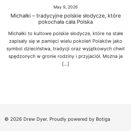
May 9, 2026
Michałki – tradycyjne polskie słodycze, które
pokochała cała Polska
Michałki to kultowe polskie słodycze, które na stałe
zapisały się w pamięci wielu pokoleń Polaków jako
symbol dzieciństwa, tradycji oraz wyjątkowych chwil
spędzonych w gronie rodziny i przyjaciół. Można je
[…]
© 2026 Drew Dyer. Proudly powered by
Botiga