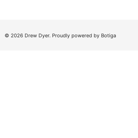
© 2026 Drew Dyer. Proudly powered by
Botiga