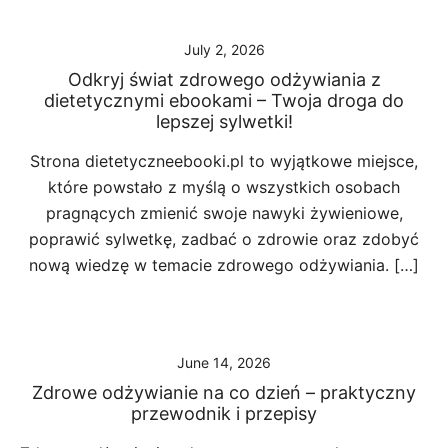
July 2, 2026
Odkryj świat zdrowego odżywiania z
dietetycznymi ebookami – Twoja droga do
lepszej sylwetki!
Strona dietetyczneebooki.pl to wyjątkowe miejsce,
które powstało z myślą o wszystkich osobach
pragnących zmienić swoje nawyki żywieniowe,
poprawić sylwetkę, zadbać o zdrowie oraz zdobyć
nową wiedzę w temacie zdrowego odżywiania. […]
June 14, 2026
Zdrowe odżywianie na co dzień – praktyczny
przewodnik i przepisy