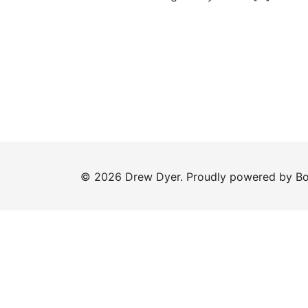
© 2026 Drew Dyer. Proudly powered by
Bo