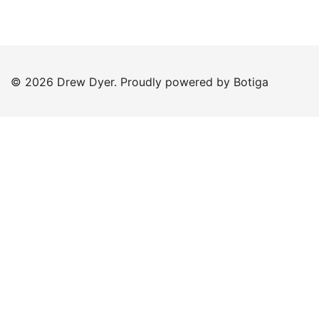
© 2026 Drew Dyer. Proudly powered by
Botiga