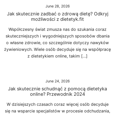
June 28, 2026
Jak skutecznie zadbać o zdrową dietę? Odkryj
możliwości z dietetyk.fit
Współczesny świat zmusza nas do szukania coraz
skuteczniejszych i wygodniejszych sposobów dbania
o własne zdrowie, co szczególnie dotyczy nawyków
żywieniowych. Wiele osób decyduje się na współpracę
z dietetykiem online, takim […]
June 24, 2026
Jak skutecznie schudnąć z pomocą dietetyka
online? Przewodnik 2024
W dzisiejszych czasach coraz więcej osób decyduje
się na wsparcie specjalistów w procesie odchudzania,