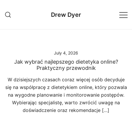
Skip
to
Drew Dyer
content
July 4, 2026
Jak wybrać najlepszego dietetyka online?
Praktyczny przewodnik
W dzisiejszych czasach coraz więcej osób decyduje
się na współpracę z dietetykiem online, który pozwala
na wygodne planowanie i monitorowanie postępów.
Wybierając specjalistę, warto zwrócić uwagę na
doświadczenie oraz rekomendacje […]