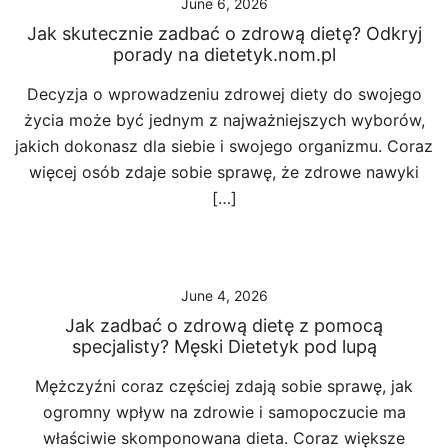
June 6, 2026
Jak skutecznie zadbać o zdrową dietę? Odkryj
porady na dietetyk.nom.pl
Decyzja o wprowadzeniu zdrowej diety do swojego
życia może być jednym z najważniejszych wyborów,
jakich dokonasz dla siebie i swojego organizmu. Coraz
więcej osób zdaje sobie sprawę, że zdrowe nawyki
[…]
June 4, 2026
Jak zadbać o zdrową dietę z pomocą
specjalisty? Męski Dietetyk pod lupą
Mężczyźni coraz częściej zdają sobie sprawę, jak
ogromny wpływ na zdrowie i samopoczucie ma
właściwie skomponowana dieta. Coraz większe