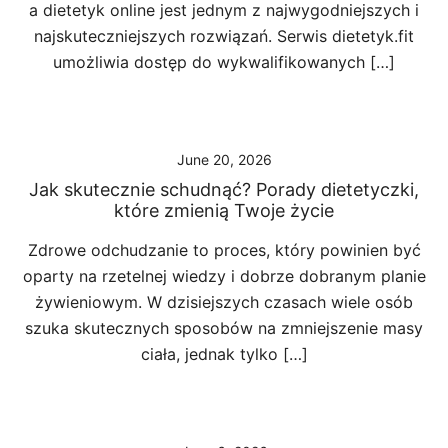
a dietetyk online jest jednym z najwygodniejszych i
najskuteczniejszych rozwiązań. Serwis dietetyk.fit
umożliwia dostęp do wykwalifikowanych […]
June 20, 2026
Jak skutecznie schudnąć? Porady dietetyczki,
które zmienią Twoje życie
Zdrowe odchudzanie to proces, który powinien być
oparty na rzetelnej wiedzy i dobrze dobranym planie
żywieniowym. W dzisiejszych czasach wiele osób
szuka skutecznych sposobów na zmniejszenie masy
ciała, jednak tylko […]