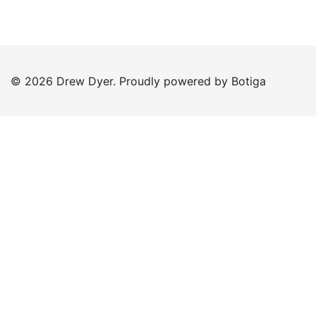
© 2026 Drew Dyer. Proudly powered by
Botiga