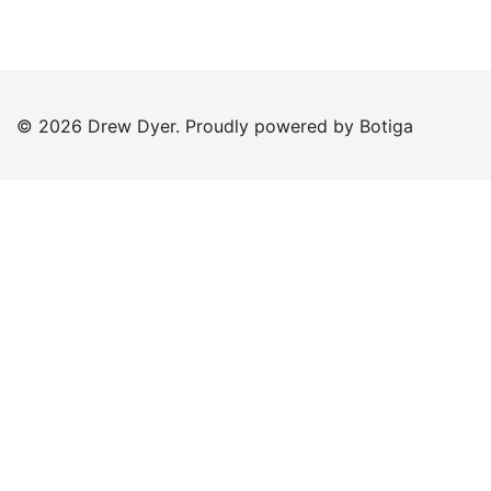
© 2026 Drew Dyer. Proudly powered by
Botiga