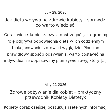
July 29, 2026
Jak dieta wpływa na zdrowie kobiety – sprawdź,
co warto wiedzieć!
Coraz więcej kobiet zaczyna dostrzegać, jak ogromną
rolę odgrywa odpowiednia dieta w ich codziennym
funkcjonowaniu, zdrowiu i wyglądzie. Planując
prawidłowy sposób odżywiania, warto postawić na
indywidualnie dopasowany plan żywieniowy, który […]
May 27, 2026
Zdrowe odżywianie dla kobiet – praktyczny
przewodnik Kobiecy Dietetyk
Kobiety coraz częściej poszukują rzetelnych informacji