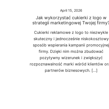
April 15, 2026
Jak wykorzystać cukierki z logo w
strategii marketingowej Twojej firmy
Cukierki reklamowe z logo to niezwykle
skuteczny i jednocześnie niskokosztowy
sposób wspierania kampanii promocyjne
firmy. Dzięki nim można zbudować
pozytywny wizerunek i zwiększyć
rozpoznawalność marki wśród klientów or
partnerów biznesowych. […]