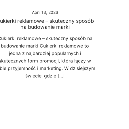
April 13, 2026
ukierki reklamowe – skuteczny sposób
na budowanie marki
ukierki reklamowe – skuteczny sposób na
budowanie marki Cukierki reklamowe to
jedna z najbardziej popularnych i
skutecznych form promocji, która łączy w
bie przyjemność i marketing. W dzisiejszym
świecie, gdzie […]