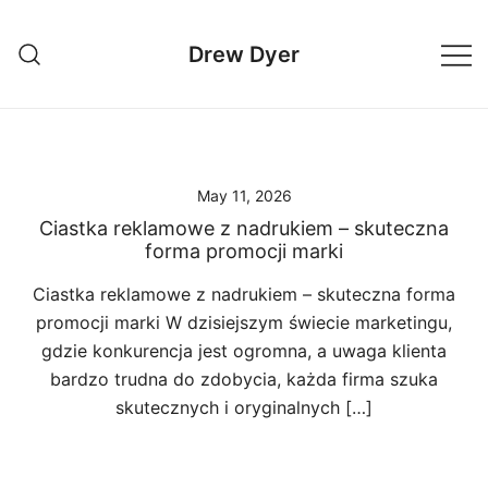
Skip
to
Drew Dyer
content
May 11, 2026
Ciastka reklamowe z nadrukiem – skuteczna
forma promocji marki
Ciastka reklamowe z nadrukiem – skuteczna forma
promocji marki W dzisiejszym świecie marketingu,
gdzie konkurencja jest ogromna, a uwaga klienta
bardzo trudna do zdobycia, każda firma szuka
skutecznych i oryginalnych […]