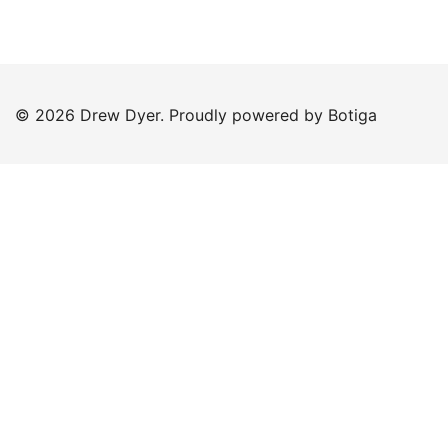
© 2026 Drew Dyer. Proudly powered by
Botiga