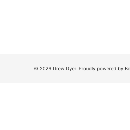
© 2026 Drew Dyer. Proudly powered by
Bo