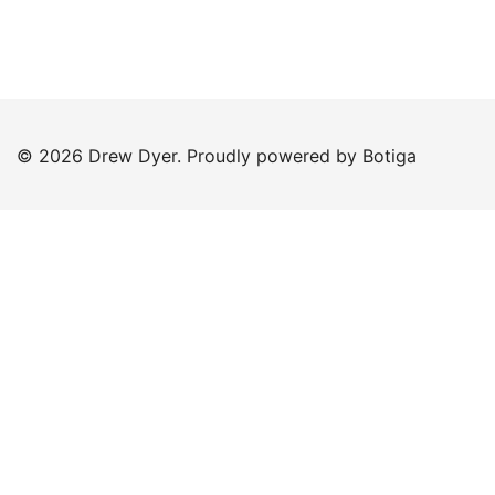
© 2026 Drew Dyer. Proudly powered by
Botiga