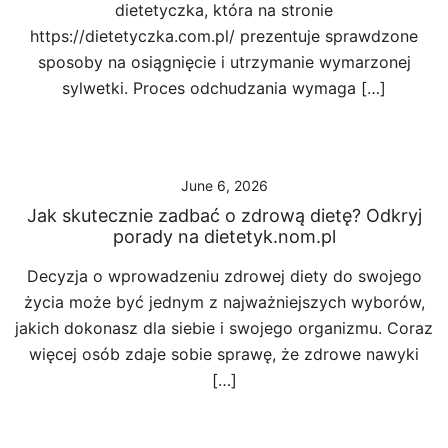
dietetyczka, która na stronie
https://dietetyczka.com.pl/ prezentuje sprawdzone
sposoby na osiągnięcie i utrzymanie wymarzonej
sylwetki. Proces odchudzania wymaga […]
June 6, 2026
Jak skutecznie zadbać o zdrową dietę? Odkryj
porady na dietetyk.nom.pl
Decyzja o wprowadzeniu zdrowej diety do swojego
życia może być jednym z najważniejszych wyborów,
jakich dokonasz dla siebie i swojego organizmu. Coraz
więcej osób zdaje sobie sprawę, że zdrowe nawyki
[…]