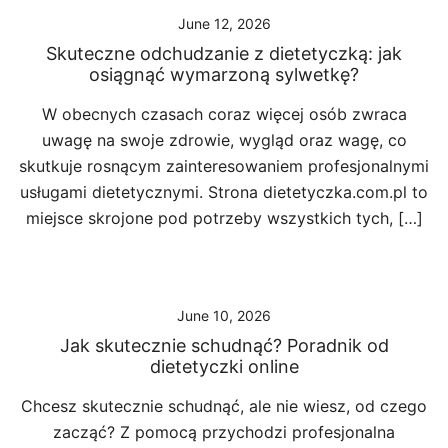
June 12, 2026
Skuteczne odchudzanie z dietetyczką: jak
osiągnąć wymarzoną sylwetkę?
W obecnych czasach coraz więcej osób zwraca
uwagę na swoje zdrowie, wygląd oraz wagę, co
skutkuje rosnącym zainteresowaniem profesjonalnymi
usługami dietetycznymi. Strona dietetyczka.com.pl to
miejsce skrojone pod potrzeby wszystkich tych, […]
June 10, 2026
Jak skutecznie schudnąć? Poradnik od
dietetyczki online
Chcesz skutecznie schudnąć, ale nie wiesz, od czego
zacząć? Z pomocą przychodzi profesjonalna