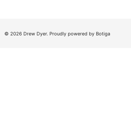
© 2026 Drew Dyer. Proudly powered by
Botiga