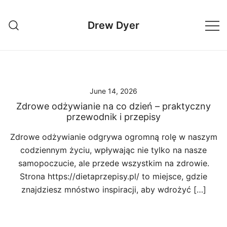
Skip
to
Drew Dyer
content
June 14, 2026
Zdrowe odżywianie na co dzień – praktyczny
przewodnik i przepisy
Zdrowe odżywianie odgrywa ogromną rolę w naszym
codziennym życiu, wpływając nie tylko na nasze
samopoczucie, ale przede wszystkim na zdrowie.
Strona https://dietaprzepisy.pl/ to miejsce, gdzie
znajdziesz mnóstwo inspiracji, aby wdrożyć […]