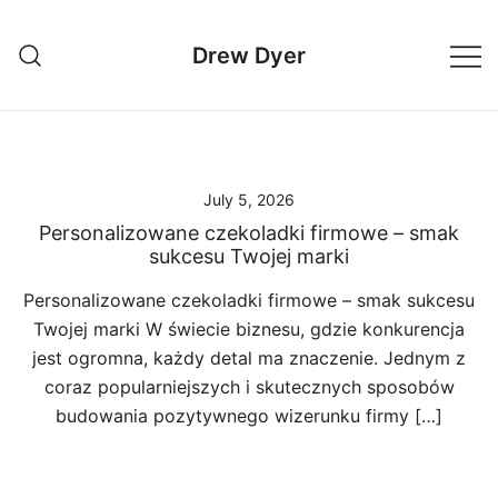
Skip
to
Drew Dyer
content
July 5, 2026
Personalizowane czekoladki firmowe – smak
sukcesu Twojej marki
Personalizowane czekoladki firmowe – smak sukcesu
Twojej marki W świecie biznesu, gdzie konkurencja
jest ogromna, każdy detal ma znaczenie. Jednym z
coraz popularniejszych i skutecznych sposobów
budowania pozytywnego wizerunku firmy […]