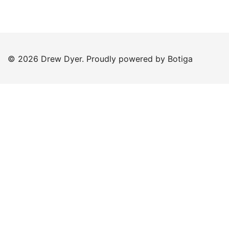
© 2026 Drew Dyer. Proudly powered by
Botiga