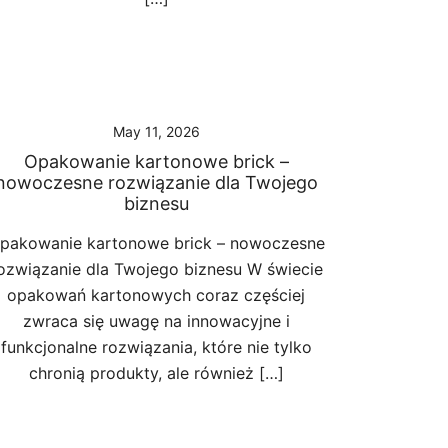
May 11, 2026
Opakowanie kartonowe brick –
nowoczesne rozwiązanie dla Twojego
biznesu
pakowanie kartonowe brick – nowoczesne
ozwiązanie dla Twojego biznesu W świecie
opakowań kartonowych coraz częściej
zwraca się uwagę na innowacyjne i
funkcjonalne rozwiązania, które nie tylko
chronią produkty, ale również […]