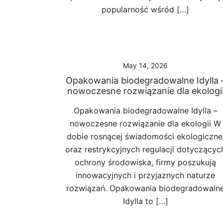
popularność wśród […]
May 14, 2026
Opakowania biodegradowalne Idylla 
nowoczesne rozwiązanie dla ekologi
Opakowania biodegradowalne Idylla –
nowoczesne rozwiązanie dla ekologii W
dobie rosnącej świadomości ekologiczne
oraz restrykcyjnych regulacji dotyczącyc
ochrony środowiska, firmy poszukują
innowacyjnych i przyjaznych naturze
rozwiązań. Opakowania biodegradowaln
Idylla to […]