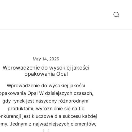
May 14, 2026
Wprowadzenie do wysokiej jakości
opakowania Opal
Wprowadzenie do wysokiej jakości
opakowania Opal W dzisiejszych czasach,
gdy rynek jest nasycony różnorodnymi
produktami, wyróżnienie się na tle
nkurencji jest kluczowe dla sukcesu każdej
irmy. Jednym z najważniejszych elementów,
[…]