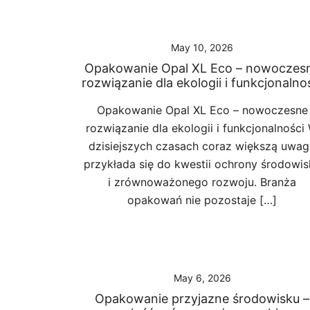
May 10, 2026
Opakowanie Opal XL Eco – nowoczes
rozwiązanie dla ekologii i funkcjonalno
Opakowanie Opal XL Eco – nowoczesne
rozwiązanie dla ekologii i funkcjonalności
dzisiejszych czasach coraz większą uwag
przykłada się do kwestii ochrony środowis
i zrównoważonego rozwoju. Branża
opakowań nie pozostaje […]
May 6, 2026
Opakowanie przyjazne środowisku –