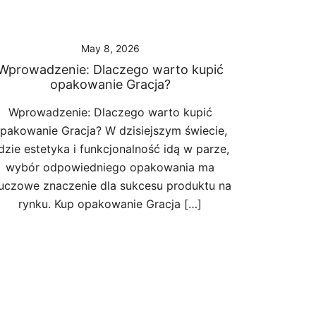
May 8, 2026
Wprowadzenie: Dlaczego warto kupić
opakowanie Gracja?
Wprowadzenie: Dlaczego warto kupić
pakowanie Gracja? W dzisiejszym świecie,
dzie estetyka i funkcjonalność idą w parze,
wybór odpowiedniego opakowania ma
luczowe znaczenie dla sukcesu produktu na
rynku. Kup opakowanie Gracja […]