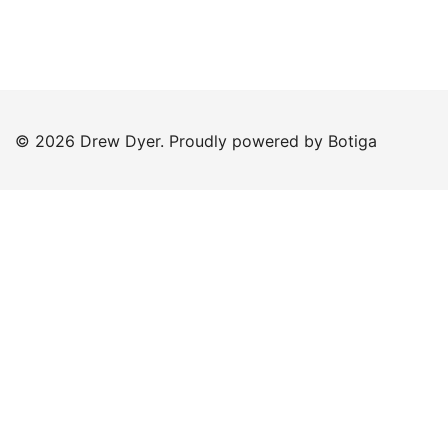
© 2026 Drew Dyer. Proudly powered by
Botiga