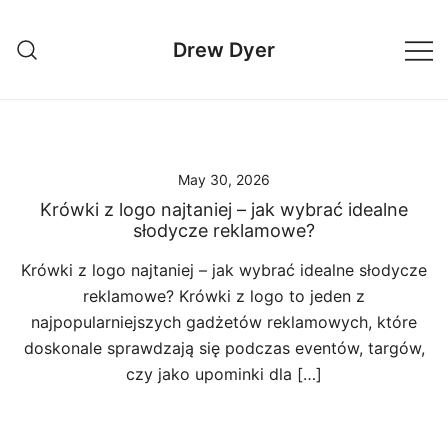
Skip
to
Drew Dyer
content
May 30, 2026
Krówki z logo najtaniej – jak wybrać idealne
słodycze reklamowe?
Krówki z logo najtaniej – jak wybrać idealne słodycze
reklamowe? Krówki z logo to jeden z
najpopularniejszych gadżetów reklamowych, które
doskonale sprawdzają się podczas eventów, targów,
czy jako upominki dla […]