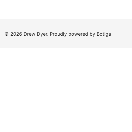
© 2026 Drew Dyer. Proudly powered by
Botiga