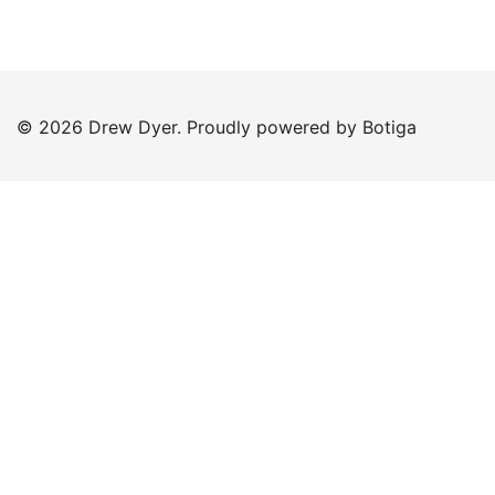
© 2026 Drew Dyer. Proudly powered by
Botiga