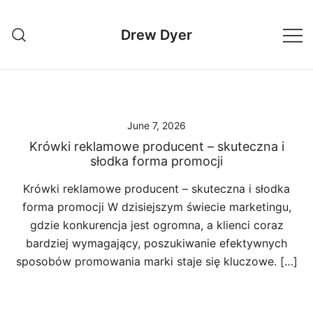
Skip
to
Drew Dyer
content
June 7, 2026
Krówki reklamowe producent – skuteczna i
słodka forma promocji
Krówki reklamowe producent – skuteczna i słodka
forma promocji W dzisiejszym świecie marketingu,
gdzie konkurencja jest ogromna, a klienci coraz
bardziej wymagający, poszukiwanie efektywnych
sposobów promowania marki staje się kluczowe. […]