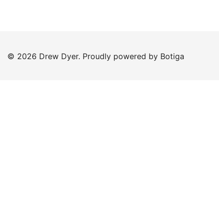
© 2026 Drew Dyer. Proudly powered by
Botiga