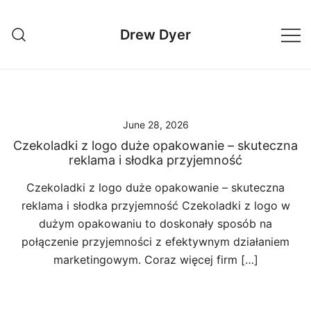
Skip
to
Drew Dyer
content
June 28, 2026
Czekoladki z logo duże opakowanie – skuteczna
reklama i słodka przyjemność
Czekoladki z logo duże opakowanie – skuteczna
reklama i słodka przyjemność Czekoladki z logo w
dużym opakowaniu to doskonały sposób na
połączenie przyjemności z efektywnym działaniem
marketingowym. Coraz więcej firm […]