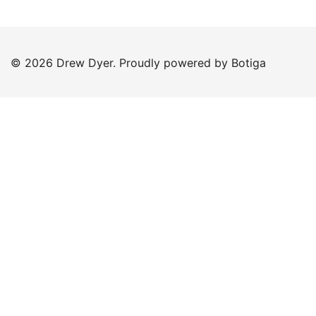
© 2026 Drew Dyer. Proudly powered by
Botiga