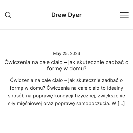
Skip
to
Drew Dyer
content
May 25, 2026
Ćwiczenia na całe ciało – jak skutecznie zadbać o
formę w domu?
Ćwiczenia na całe ciało – jak skutecznie zadbać o
formę w domu? Ćwiczenia na całe ciało to idealny
sposób na poprawę kondycji fizycznej, zwiększenie
siły mięśniowej oraz poprawę samopoczucia. W […]