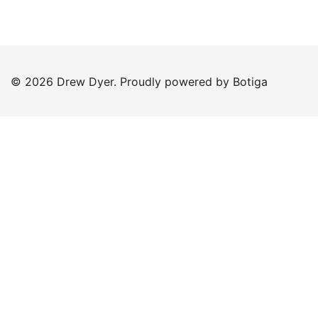
© 2026 Drew Dyer. Proudly powered by
Botiga